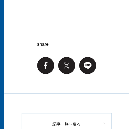
share
記事一覧へ戻る