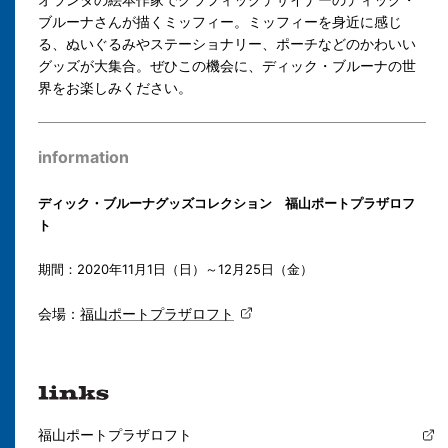
ブルーナさんが描くミッフィー。ミッフィーを身近に感じ
る、ぬいぐるみやステーショナリー、ポーチなどのかわいい
グッズが大集合。ぜひこの機会に、ディック・ブルーナの世
界をお楽しみください。
information
ディック・ブルーナグッズコレクション 福山ポートプラザロフ
ト
期間：2020年11月1日（日）～12月25日（金）
会場：
福山ポートプラザロフト
福山ポートプラザロフト