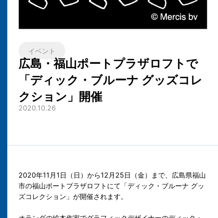
イベント
広島・福山ポートプラザロフトで
「ディック・ブルーナ グッズコレ
クション」開催
2020.10.26
2020年11月1日（日）から12月25日（金）まで、広島県福山
市の福山ポートプラザロフトにて「ディック・ブルーナ グッ
ズコレクション」が開催されます。
オランダの絵本作家でグラフィックデザイナーのディック・