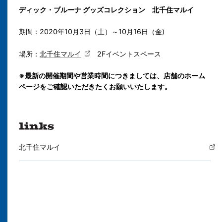
ディック・ブルーナ グッズコレクション 北千住マルイ
期間：2020年10月3日（土）～10月16日（金)
場所：
北千住マルイ
2Fイベントスペース
※最新の開催期間や営業時間につきましては、店舗のホーム
ページをご確認いただきたくお願いいたします。
北千住マルイ