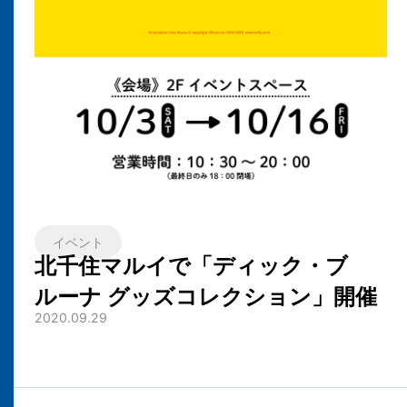
イベント
北千住マルイで「ディック・ブ
ルーナ グッズコレクション」開催
2020.09.29