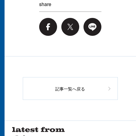
share
記事一覧へ戻る