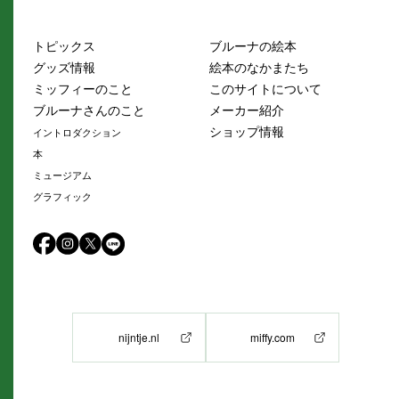
トピックス
ブルーナの絵本
グッズ情報
絵本のなかまたち
ミッフィーのこと
このサイトについて
ブルーナさんのこと
メーカー紹介
ショップ情報
イントロダクション
本
ミュージアム
グラフィック
nijntje.nl
miffy.com