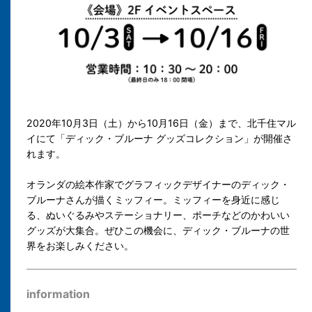
2020年10月3日（土）から10月16日（金）まで、北千住マル
イにて「ディック・ブルーナ グッズコレクション」が開催さ
れます。
オランダの絵本作家でグラフィックデザイナーのディック・
ブルーナさんが描くミッフィー。ミッフィーを身近に感じ
る、ぬいぐるみやステーショナリー、ポーチなどのかわいい
グッズが大集合。ぜひこの機会に、ディック・ブルーナの世
界をお楽しみください。
information