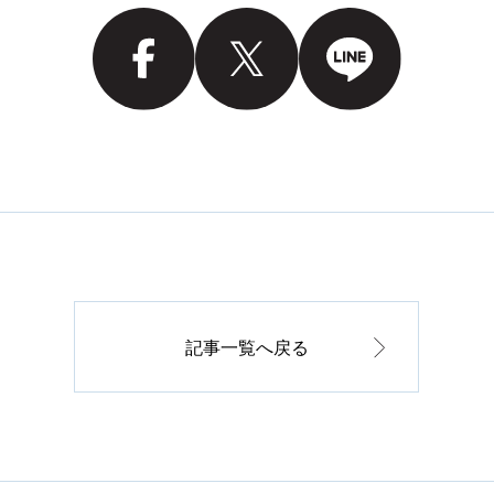
記事一覧へ戻る