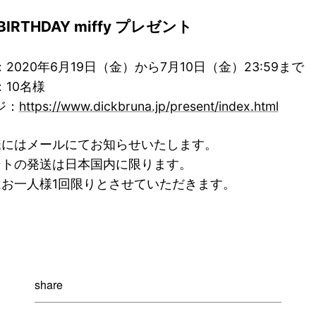
 BIRTHDAY miffy プレゼント
2020年6月19日（金）から7月10日（金）23:59まで
10名様
ジ：
https://www.dickbruna.jp/present/index.html
様にはメールにてお知らせいたします。
ントの発送は日本国内に限ります。
はお一人様1回限りとさせていただきます。
share