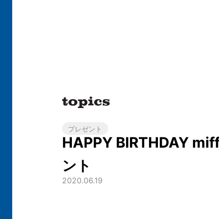
プレゼント
HAPPY BIRTHDAY mi
ント
2020.06.19