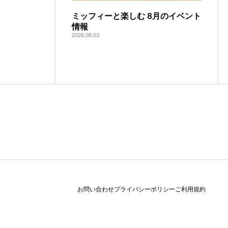
ミッフィーと楽しむ 8月のイベント
情報
2026.08.03
お問い合わせ
プライバシーポリシー
ご利用規約