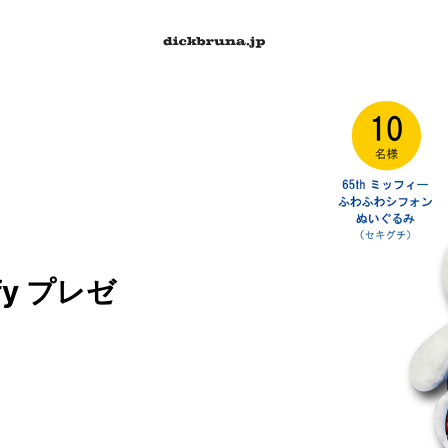
ffy プレゼ