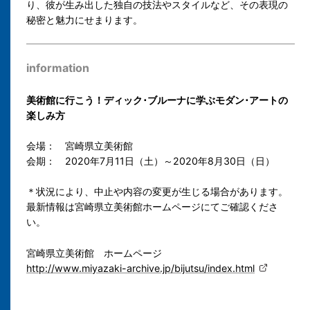
り、彼が生み出した独自の技法やスタイルなど、その表現の
秘密と魅力にせまります。
information
美術館に行こう！ディック･ブルーナに学ぶモダン･アートの
楽しみ方
会場： 宮崎県立美術館
会期： 2020年7月11日（土）～2020年8月30日（日）
＊状況により、中止や内容の変更が生じる場合があります。
最新情報は宮崎県立美術館ホームページにてご確認くださ
い。
宮崎県立美術館 ホームページ
http://www.miyazaki-archive.jp/bijutsu/index.html