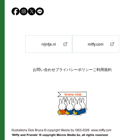
nijntje.nl
miffy.com
お問い合わせ
プライバシーポリシー
ご利用規約