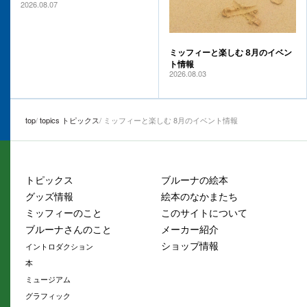
2026.08.07
ミッフィーと楽しむ 8月のイベン
ト情報
2026.08.03
top
topics トピックス
ミッフィーと楽しむ 8月のイベント情報
トピックス
ブルーナの絵本
グッズ情報
絵本のなかまたち
ミッフィーのこと
このサイトについて
ブルーナさんのこと
メーカー紹介
ショップ情報
イントロダクション
本
ミュージアム
グラフィック