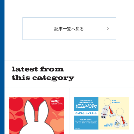
記事一覧へ戻る