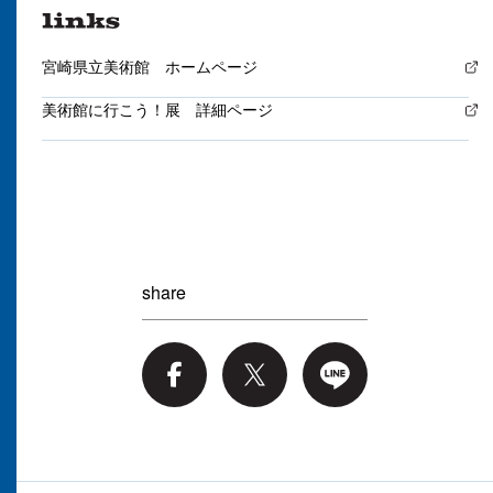
宮崎県立美術館 ホームページ
美術館に行こう！展 詳細ページ
share