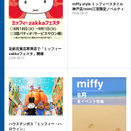
miffy style ミッフィースタイル
神戸店/mimi三宮限定ノベルティ
2026.08.07
近鉄百貨店草津店で「ミッフィー
zakkaフェスタ」開催
2026.08.07
ハウステンボス「ミッフィー・ハ
ロウィン」