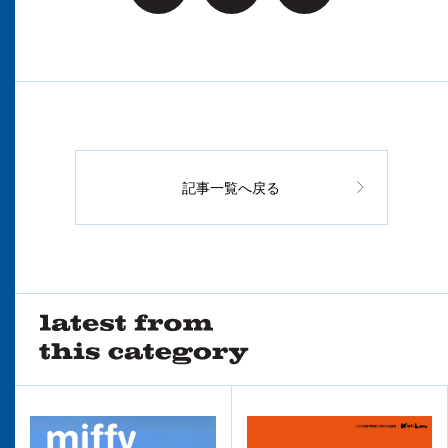
記事一覧へ戻る