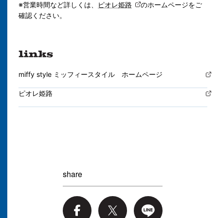
※営業時間など詳しくは、
ピオレ姫路
のホームページをご
確認ください。
miffy style ミッフィースタイル ホームページ
ピオレ姫路
share