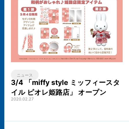
ニュース
3/4 「miffy style ミッフィースタ
イル ピオレ姫路店」 オープン
2020.02.27