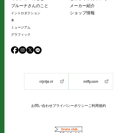
ブルーナさんのこと
メーカー紹介
ショップ情報
イントロダクション
本
ミュージアム
グラフィック
nijntje.nl
miffy.com
お問い合わせ
プライバシーポリシー
ご利用規約