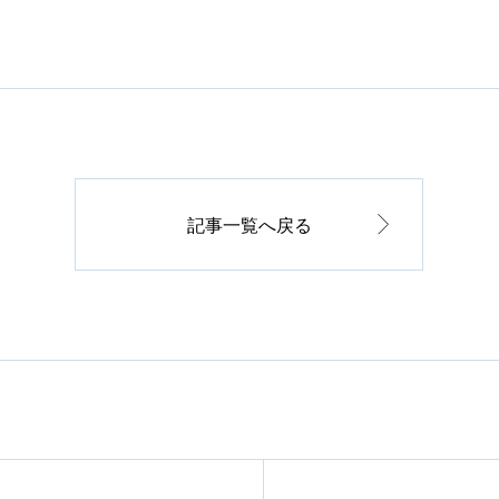
記事一覧へ戻る