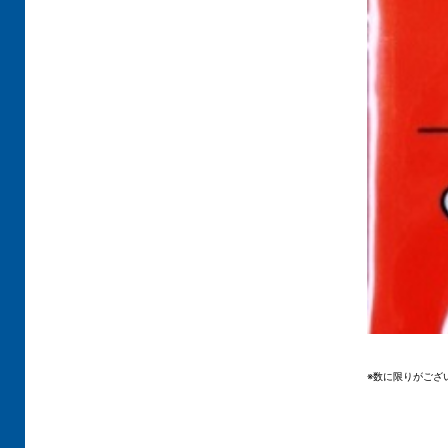
※数に限りがござ