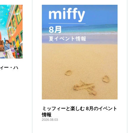
ィー・ハ
ミッフィーと楽しむ 8月のイベント
情報
2026.08.03