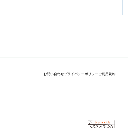
お問い合わせ
プライバシーポリシー
ご利用規約