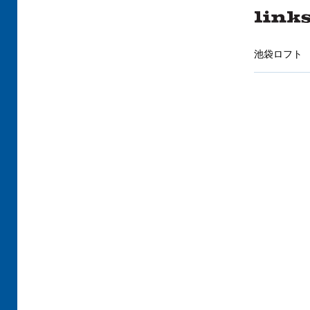
池袋ロフト