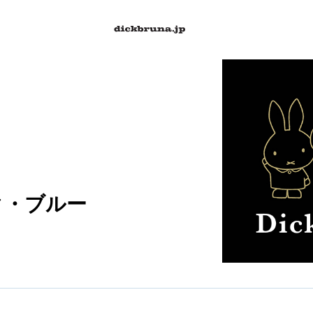
ク・ブルー