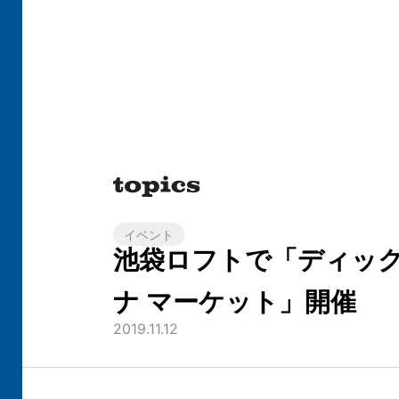
イベント
池袋ロフトで「ディッ
ナ マーケット」開催
2019.11.12