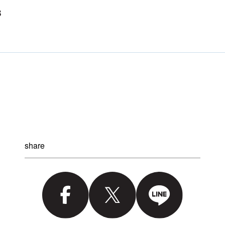
share