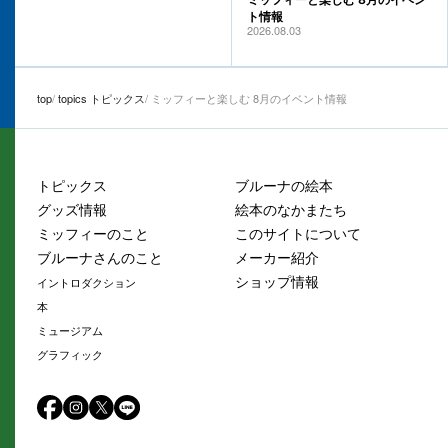
ト情報
2026.08.03
top
topics トピックス
ミッフィーと楽しむ 8月のイベント情報
トピックス
ブルーナの絵本
グッズ情報
絵本のなかまたち
ミッフィーのこと
このサイトについて
ブルーナさんのこと
メーカー紹介
ショップ情報
イントロダクション
本
ミュージアム
グラフィック