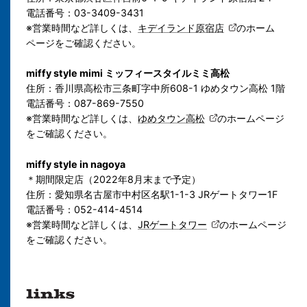
電話番号：03-3409-3431
※営業時間など詳しくは、
キデイランド原宿店
のホーム
ページをご確認ください。
miffy style mimi ミッフィースタイルミミ高松
住所：香川県高松市三条町字中所608-1 ゆめタウン高松 1階
電話番号：087-869-7550
※営業時間など詳しくは、
ゆめタウン高松
のホームページ
をご確認ください。
miffy style in nagoya
＊期間限定店（2022年8月末まで予定）
住所：愛知県名古屋市中村区名駅1-1-3 JRゲートタワー1F
電話番号：052-414-4514
※営業時間など詳しくは、
JRゲートタワー
のホームページ
をご確認ください。