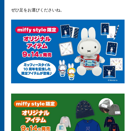
ぜひ足をお運びくださいね。