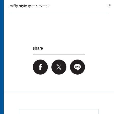
miffy style ホームページ
share