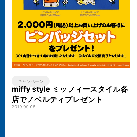
キャンペーン
miffy style ミッフィースタイル各
店でノベルティプレゼント
2019.09.06