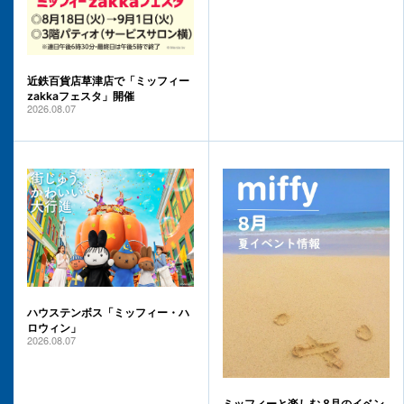
近鉄百貨店草津店で「ミッフィー
zakkaフェスタ」開催
2026.08.07
ハウステンボス「ミッフィー・ハ
ロウィン」
2026.08.07
ミッフィーと楽しむ 8月のイベン