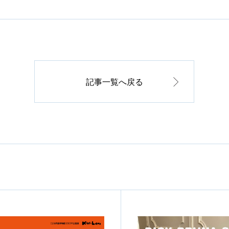
記事一覧へ戻る