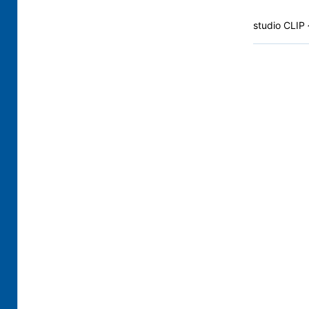
studio CL