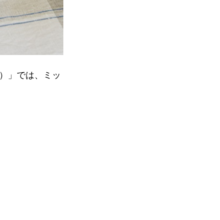
イク）」では、ミッ