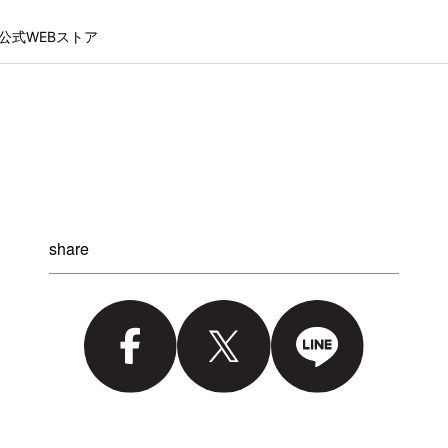
IP 公式WEBストア
share