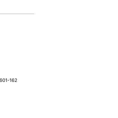
1-162