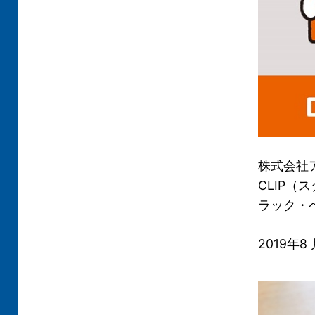
株式会社
CLIP（
ラック・
2019年8