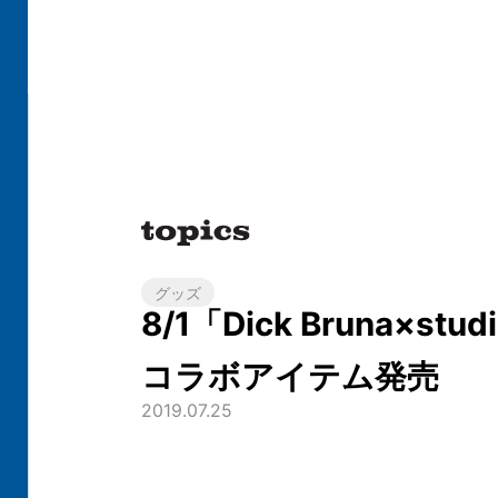
グッズ
8/1「Dick Bruna×stud
コラボアイテム発売
2019.07.25