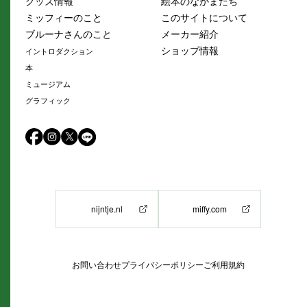
グッズ情報
絵本のなかまたち
ミッフィーのこと
このサイトについて
ブルーナさんのこと
メーカー紹介
ショップ情報
イントロダクション
本
ミュージアム
グラフィック
nijntje.nl
miffy.com
お問い合わせ
プライバシーポリシー
ご利用規約