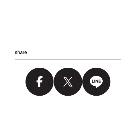
share