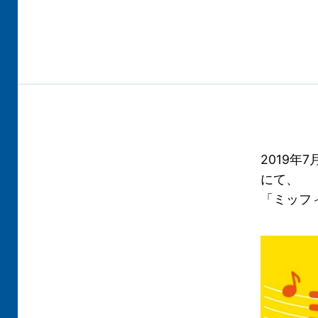
2019年
にて、
「ミッフ