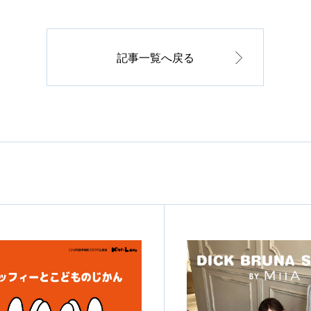
記事一覧へ戻る