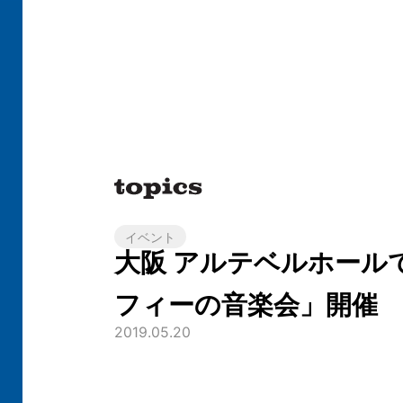
イベント
大阪 アルテベルホール
フィーの音楽会」開催
2019.05.20