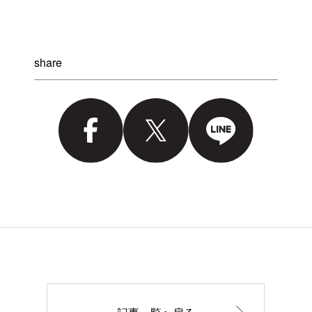
share
記事一覧へ戻る