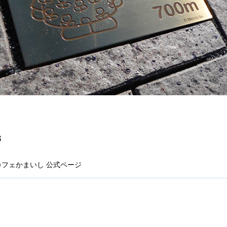
フェかまいし 公式ページ