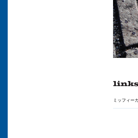
ミッフィーカ