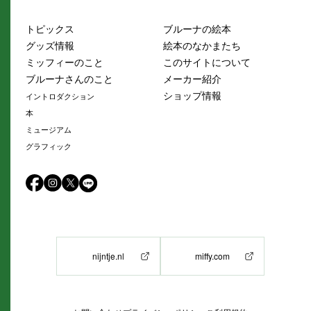
トピックス
ブルーナの絵本
グッズ情報
絵本のなかまたち
ミッフィーのこと
このサイトについて
ブルーナさんのこと
メーカー紹介
ショップ情報
イントロダクション
本
ミュージアム
グラフィック
nijntje.nl
miffy.com