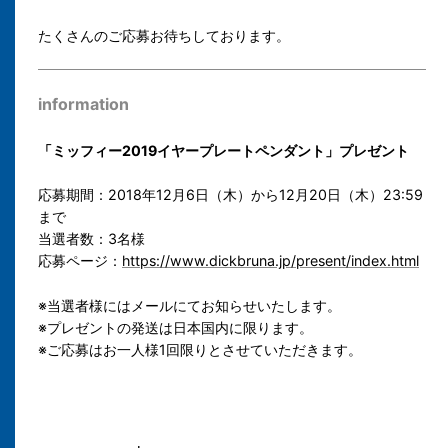
たくさんのご応募お待ちしております。
information
「ミッフィー2019イヤープレートペンダント」プレゼント
応募期間：2018年12月6日（木）から12月20日（木）23:59
まで
当選者数：3名様
応募ページ：
https://www.dickbruna.jp/present/index.html
※当選者様にはメールにてお知らせいたします。
※プレゼントの発送は日本国内に限ります。
※ご応募はお一人様1回限りとさせていただきます。