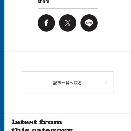
share
記事一覧へ戻る