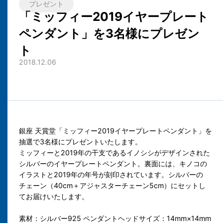
プレゼント
「ミッフィー2019イヤープレート
ペンダント」を3名様にプレゼン
ト
2018.12.06
銀座 天賞堂「ミッフィー2019イヤープレートペンダント」を
抽選で3名様にプレゼントいたします。
ミッフィーと2019年の干支であるイノシシがデザインされた
シルバーのイヤープレートペンダント。裏面には、キノコの
イラストと2019年の年号が刻印されています。シルバーの
チェーン（40cm＋アジャスターチェーン5cm）にセットし
てお届けいたします。
素材：シルバー925 ペンダントヘッドサイズ：14mm×14mm