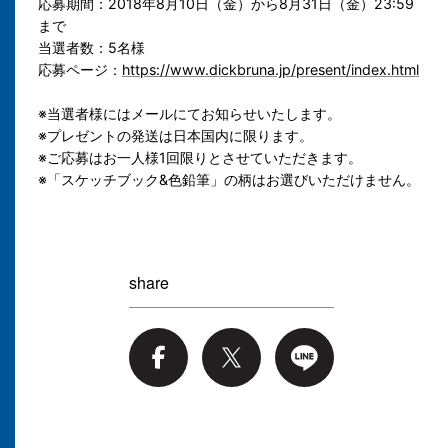
応募期間：2018年8月10日（金）から8月31日（金）23:59
まで
当選者数：5名様
応募ページ：
https://www.dickbruna.jp/present/index.html
※当選者様にはメールにてお知らせいたします。
※プレゼントの発送は日本国内に限ります。
※ご応募はお一人様1回限りとさせていただきます。
※「スケッチブック&色鉛筆」の柄はお選びいただけません。
share