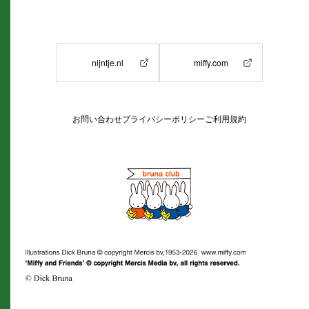
nijntje.nl
miffy.com
お問い合わせ
プライバシーポリシー
ご利用規約