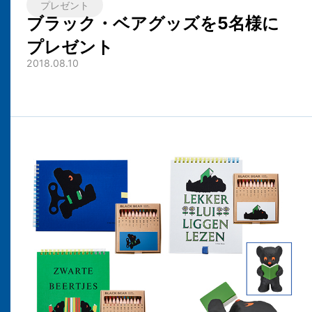
プレゼント
ブラック・ベアグッズを5名様に
プレゼント
2018.08.10