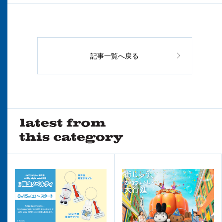
記事一覧へ戻る