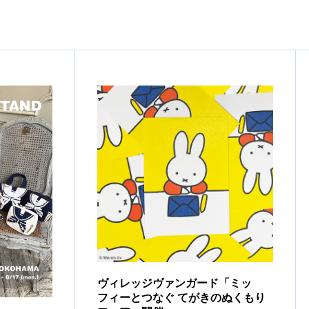
ヴィレッジヴァンガード「ミッ
フィーとつなぐ てがきのぬくもり