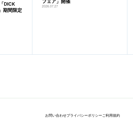
フェア」開催
DICK
2026.07.27
IA」期間限定
お問い合わせ
プライバシーポリシー
ご利用規約