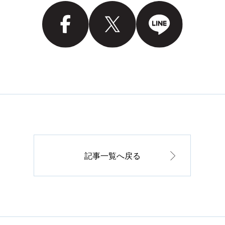
記事一覧へ戻る