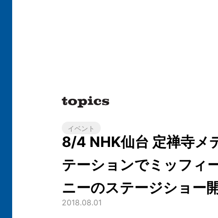
イベント
8/4 NHK仙台 定禅寺
テーションでミッフィ
ニーのステージショー
2018.08.01