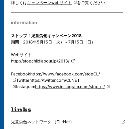
詳しくは
キャンペーンwebサイト
をご覧ください。
information
ストップ！児童労働キャンペーン2018
期間：2018年5月15日（火）～7月15日（日）
Webサイト
http://stopchildlabour.jp/2018/
Facebook
https://www.facebook.com/stopCL/
Twitter
https://twitter.com/CLNET
Instagram
https://www.instagram.com/stop_cl/
児童労働ネットワーク （CL-Net）