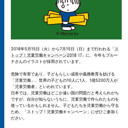
2018年5月15日（火）から7月15日（日）まで行われる「
ス
トップ！児童労働キャンペーン2018
」に、今年もブルー
ナさんのイラストが採用されています。
危険で有害であり、子どもらしい成長や義務教育を妨げる
「児童労働」。世界の子どもの10人に1人、1億5200万人が
「児童労働者」といわれています。
日本では、児童労働はどこか遠い国の問題だと考えられがち
ですが、自分が知らないうちに、児童労働で作られたものを
使っているかもしれません。子どもたちを児童労働から守る
ため、「ストップ！児童労働キャンペーン」にぜひご参加く
ださい。