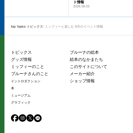
ト情報
2026.08.03
top
topics トピックス
ミッフィーと楽しむ 8月のイベント情報
トピックス
ブルーナの絵本
グッズ情報
絵本のなかまたち
ミッフィーのこと
このサイトについて
ブルーナさんのこと
メーカー紹介
ショップ情報
イントロダクション
本
ミュージアム
グラフィック