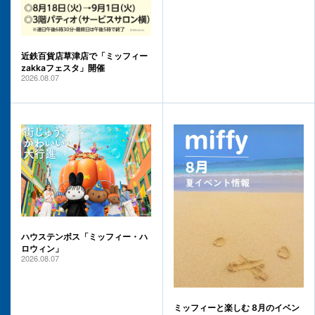
近鉄百貨店草津店で「ミッフィー
zakkaフェスタ」開催
2026.08.07
ハウステンボス「ミッフィー・ハ
ロウィン」
2026.08.07
ミッフィーと楽しむ 8月のイベン