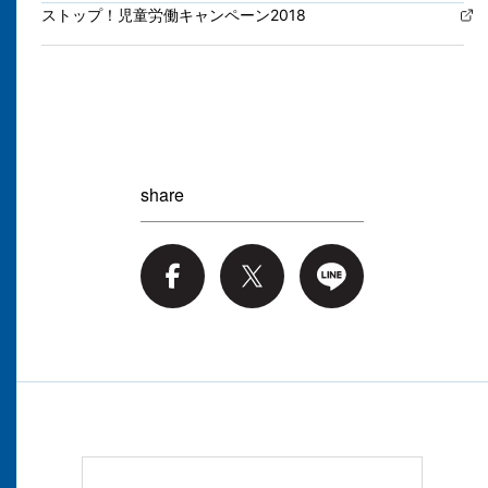
ストップ！児童労働キャンペーン2018
share