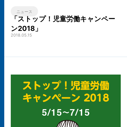
ニュース
「ストップ！児童労働キャンペー
ン2018」
2018.05.15