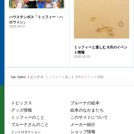
ハウステンボス「ミッフィー・ハ
ロウィン」
2026.08.07
ミッフィーと楽しむ 8月のイベン
ト情報
2026.08.03
top
topics トピックス
ミッフィーと楽しむ 8月のイベント情報
トピックス
ブルーナの絵本
グッズ情報
絵本のなかまたち
ミッフィーのこと
このサイトについて
ブルーナさんのこと
メーカー紹介
ショップ情報
イントロダクション