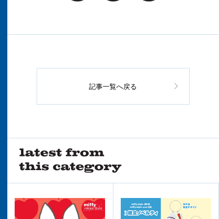
記事一覧へ戻る