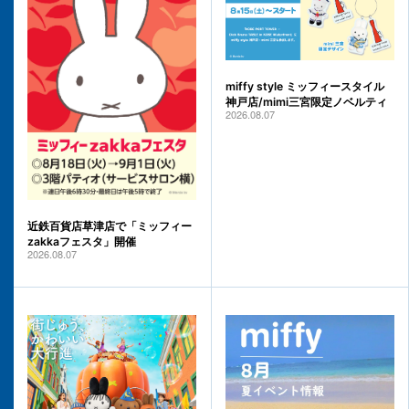
miffy style ミッフィースタイル
神戸店/mimi三宮限定ノベルティ
2026.08.07
近鉄百貨店草津店で「ミッフィー
zakkaフェスタ」開催
2026.08.07