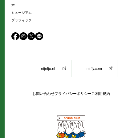
本
ミュージアム
グラフィック
nijntje.nl
miffy.com
お問い合わせ
プライバシーポリシー
ご利用規約