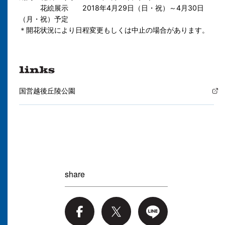
花絵展示 2018年4月29日（日・祝）～4月30日
（月・祝）予定
＊開花状況により日程変更もしくは中止の場合があります。
国営越後丘陵公園
share