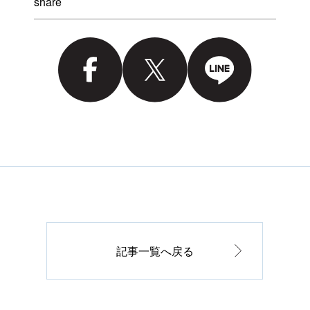
share
記事一覧へ戻る