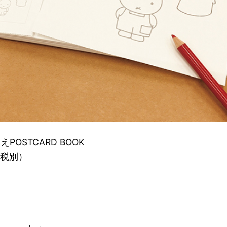
りえPOSTCARD BOOK
（税別）