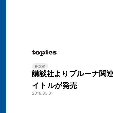
BOOK
講談社よりブルーナ関連
イトルが発売
2018.03.01