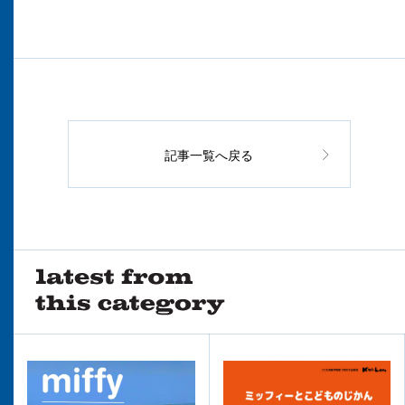
記事一覧へ戻る