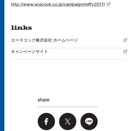
http://www.acecook.co.jp/campaign/miffy2017/
エースコック株式会社 ホームページ
キャンペーンサイト
share