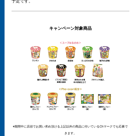
予定です。
キャンペーン対象商品
※期間中に店頭でお買い求め頂ける上記以外の商品に付いているChマークでも応募で
きます。