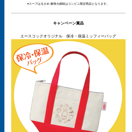
※スープはるさめ 麻辣火鍋味はコンビニ限定商品となります。
キャンペーン賞品
エースコックオリジナル 保冷・保温ミッフィーバッグ