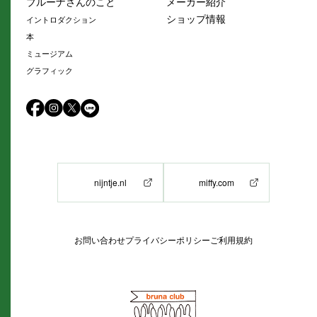
ブルーナさんのこと
メーカー紹介
ショップ情報
イントロダクション
本
ミュージアム
グラフィック
nijntje.nl
miffy.com
お問い合わせ
プライバシーポリシー
ご利用規約