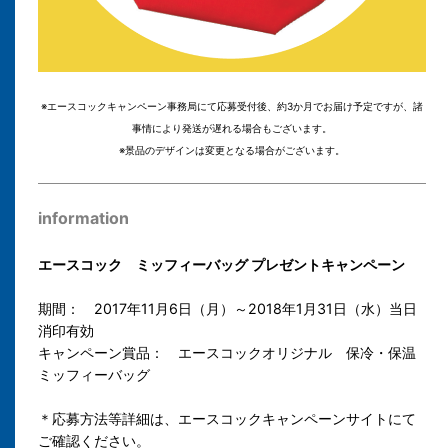
※エースコックキャンペーン事務局にて応募受付後、約3か月でお届け予定ですが、諸
事情により発送が遅れる場合もございます。
※景品のデザインは変更となる場合がございます。
information
エースコック ミッフィーバッグ プレゼントキャンペーン
期間： 2017年11月6日（月）～2018年1月31日（水）当日
消印有効
キャンペーン賞品：
エースコックオリジナル 保冷・保温
ミッフィーバッグ
＊応募方法等詳細は、エースコックキャンペーンサイトにて
ご確認ください。