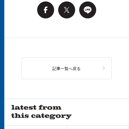
記事一覧へ戻る