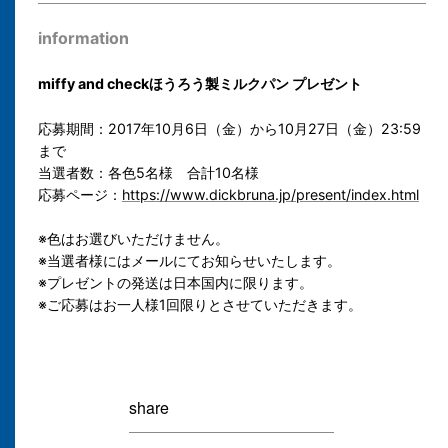
information
miffy and checkほうろう製ミルクパン プレゼント
応募期間：2017年10月6日（金）から10月27日（金）23:59
まで
当選者数：各色5名様 合計10名様
応募ページ：
https://www.dickbruna.jp/present/index.html
※色はお選びいただけません。
※当選者様にはメールにてお知らせいたします。
※プレゼントの発送は日本国内に限ります。
※ご応募はお一人様1回限りとさせていただきます。
share