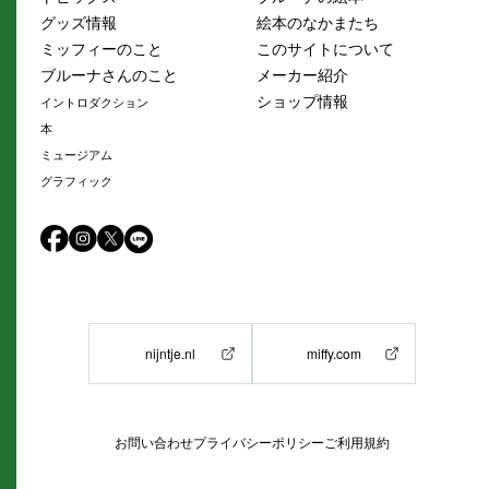
グッズ情報
絵本のなかまたち
ミッフィーのこと
このサイトについて
ブルーナさんのこと
メーカー紹介
ショップ情報
イントロダクション
本
ミュージアム
グラフィック
nijntje.nl
miffy.com
お問い合わせ
プライバシーポリシー
ご利用規約