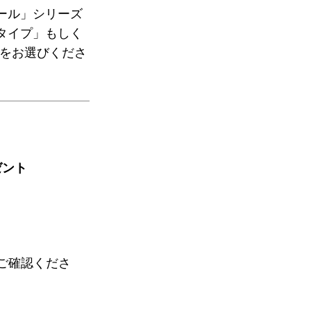
ール」シリーズ
タイプ」もしく
方をお選びくださ
ゼント
ご確認くださ