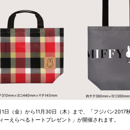
9月1日（金）から11月30日（木）まで、「フジパン201
フィーえらべるトートプレゼント」が開催されます。