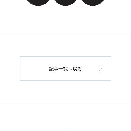
記事一覧へ戻る