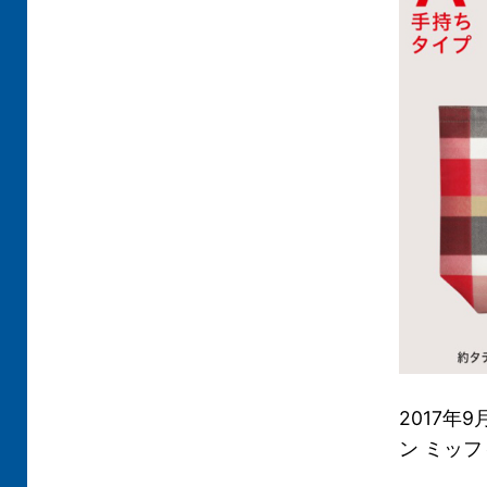
2017年
ン ミッ