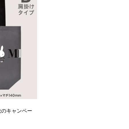
7秋のキャンペー