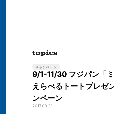
キャンペーン
9/1-11/30 フジパン
えらべるトートプレゼ
ンペーン
2017.08.31