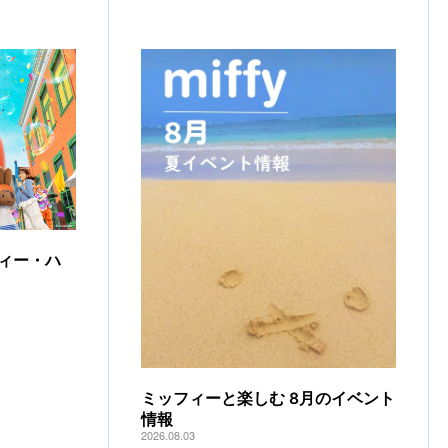
ィー・ハ
ミッフィーと楽しむ 8月のイベント
情報
2026.08.03