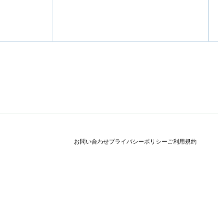
お問い合わせ
プライバシーポリシー
ご利用規約