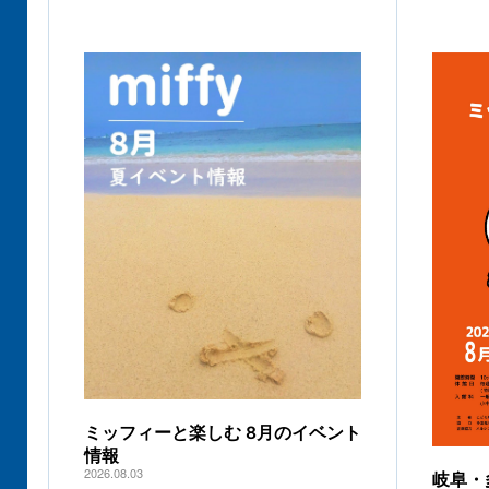
ミッフィーと楽しむ 8月のイベント
情報
2026.08.03
岐阜・