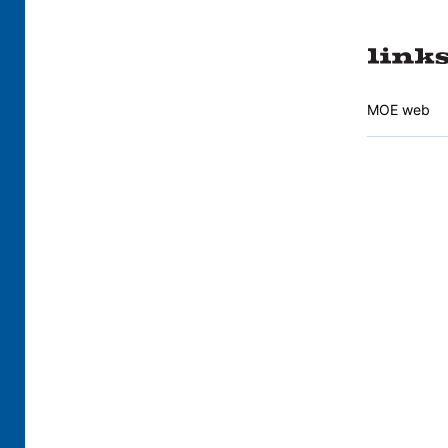
MOE web