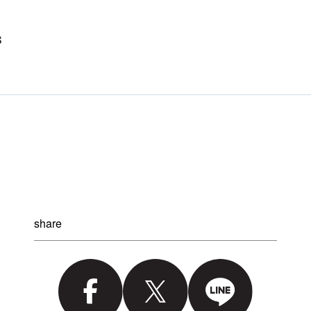
share