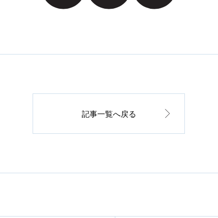
記事一覧へ戻る