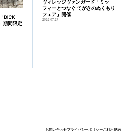
ヴィレッジヴァンガード「ミッ
フィーとつなぐ てがきのぬくもり
フェア」開催
DICK
2026.07.27
IA」期間限定
お問い合わせ
プライバシーポリシー
ご利用規約