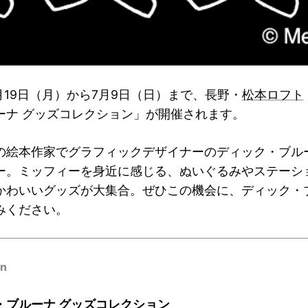
6月19日（月）から7月9日（日）まで、長野・
松本ロフト
ーナ グッズコレクション」が開催されます。
の絵本作家でグラフィックデザイナーのディック・ブル
ー。ミッフィーを身近に感じる、ぬいぐるみやステーシ
かわいいグッズが大集合。ぜひこの機会に、ディック・
みください。
on
・ブルーナ グッズコレクション