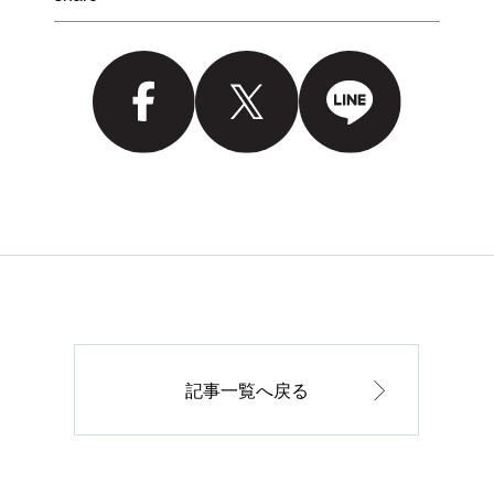
記事一覧へ戻る