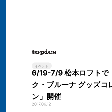
イベント
6/19-7/9 松本ロフト
ク・ブルーナ グッズコ
ン」開催
2017.06.12