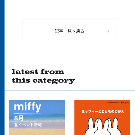
記事一覧へ戻る