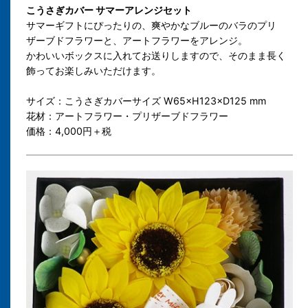
こうさぎカバー サマーアレンジセット
サマーギフトにぴったりの、爽やかなブルーのバラのプリ
ザーブドフラワーと、アートフラワーをアレンジ。
かわいいボックスに入れてお送りしますので、そのまま長く
飾ってお楽しみいただけます。
サイズ：こうさぎカバーサイズ W65×H123×D125 mm
花材：アートフラワー・プリザーブドフラワー
価格：4,000円＋税