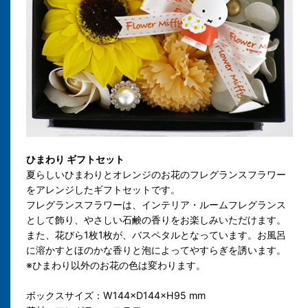
ひまわり ギフトセット
夏らしいひまわりとオレンジのお花のフレグランスフラワー
をアレンジしたギフトセットです。
フレグランスフラワーは、インテリア・ルームフレグランス
として飾り、やさしい石鹸の香りをお楽しみいただけます。
また、花びら1枚1枚が、バスペタルとなっています。お風呂
に溶かすとほのかな香りと泡によってやすらぎを誘います。
※ひまわり以外のお花の色は変わります。
ボックスサイズ：W144×D144×H95 mm