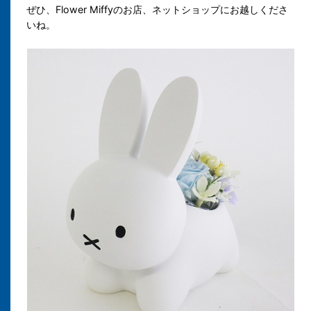
ぜひ、Flower Miffyのお店、ネットショップにお越しくださ
いね。