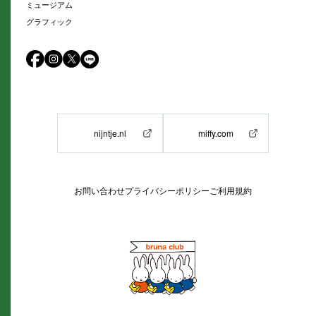
ミュージアム
グラフィック
nijntje.nl
miffy.com
お問い合わせ
プライバシーポリシー
ご利用規約