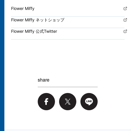
Flower Miffy
Flower Miffy ネットショップ
Flower Miffy 公式Twitter
share