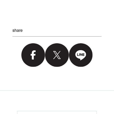
share