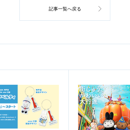
記事一覧へ戻る