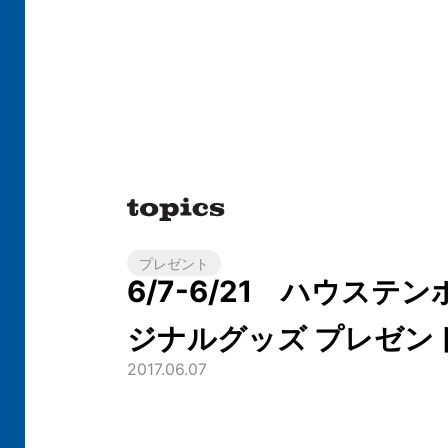
プレゼント
6/7-6/21 ハウステン
ジナルグッズ プレゼン
2017.06.07