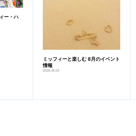
ィー・ハ
ミッフィーと楽しむ 8月のイベント
情報
2026.08.03