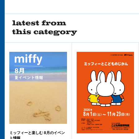
ミッフィーと楽しむ 8月のイベン
ト情報