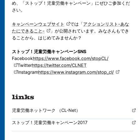
め、「ストップ！児童労働キャンペーン」にぜひご参加くだ
さい。
キャンペーンウェブサイト
では「
アクションリスト-あな
たにできること-
」が公開されています。みなさんもでき
ることから、はじめてみませんか？
ストップ！児童労働キャンペーンSNS
Facebook
https://www.facebook.com/stopCL/
Twitter
https://twitter.com/CLNET
Instagram
https://www.instagram.com/stop_cl/
児童労働ネットワーク （CL-Net）
ストップ！児童労働キャンペーン2017