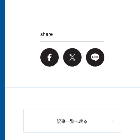
share
記事一覧へ戻る