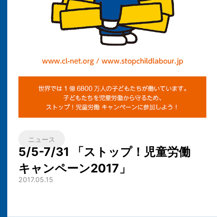
ニュース
5/5-7/31 「ストップ！児童労働
キャンペーン2017」
2017.05.15