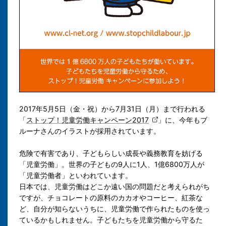
2017年5月5日（金・祝）から7月31日（月）まで行われる
「
ストップ！児童労働キャンペーン2017
」に、今年もブ
ルーナさんのイラストが採用されています。
危険で有害であり、子どもらしい成長や義務教育を妨げる
「児童労働」。世界の子どもの9人に1人、1億6800万人が
「児童労働者」といわれています。
日本では、児童労働はどこか遠い国の問題だと考えられがち
ですが、チョコレートの原料のカカオやコーヒー、紅茶な
ど、自分が知らないうちに、児童労働で作られたものを使っ
ているかもしれません。子どもたちを児童労働から守るた