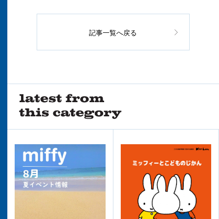
記事一覧へ戻る