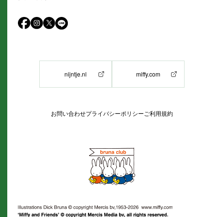
nijntje.nl
miffy.com
お問い合わせ
プライバシーポリシー
ご利用規約