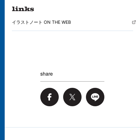
イラストノート ON THE WEB
share