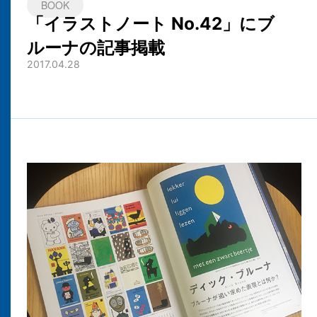
BOOK
「イラストノート No.42」にブ
ルーナの記事掲載
2017.04.28