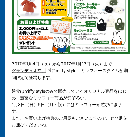
2017年1月4日（水）から2017年1月17日（火）まで、
グランデュオ立川
にmiffy style
ミッフィースタイルが期
間限定で登場します。
通常はmiffy styleのみで販売しているオリジナル商品をはじ
め、豊富なミッフィー商品が勢ぞろい。
1月8日（日）9日（月・祝）にはミッフィーが遊びにきま
す。
また、お買い上げ特典のご用意もございますので、ぜひ足を
お運びくださいね。