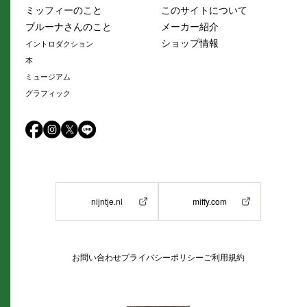
ミッフィーのこと
このサイトについて
ブルーナさんのこと
メーカー紹介
ショップ情報
イントロダクション
本
ミュージアム
グラフィック
nijntje.nl
miffy.com
お問い合わせ
プライバシーポリシー
ご利用規約