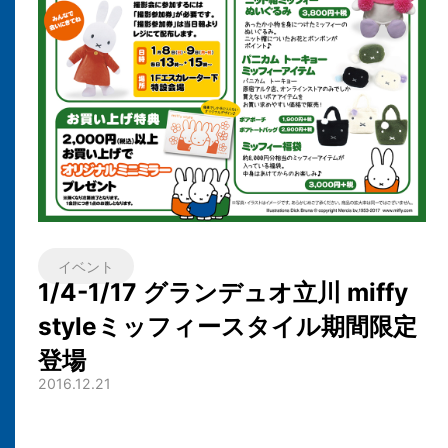
イベント
1/4-1/17 グランデュオ立川 miffy
styleミッフィースタイル期間限定
登場
2016.12.21