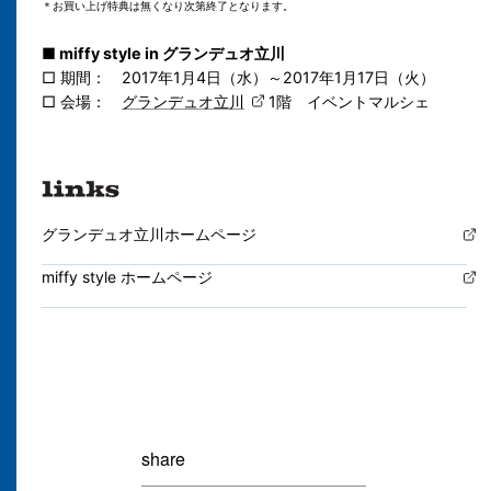
＊お買い上げ特典は無くなり次第終了となります。
■ miffy style in グランデュオ立川
□ 期間：
2017年1月4日（水）～2017年1月17日（火）
□ 会場：
グランデュオ立川
1階 イベントマルシェ
グランデュオ立川ホームページ
miffy style ホームページ
share