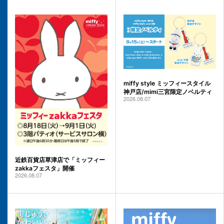
miffy style ミッフィースタイル
神戸店/mimi三宮限定ノベルティ
2026.08.07
近鉄百貨店草津店で「ミッフィー
zakkaフェスタ」開催
2026.08.07