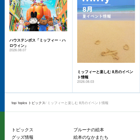
ハウステンボス「ミッフィー・ハ
ロウィン」
2026.08.07
ミッフィーと楽しむ 8月のイベン
ト情報
2026.08.03
top
topics トピックス
ミッフィーと楽しむ 8月のイベント情報
トピックス
ブルーナの絵本
グッズ情報
絵本のなかまたち