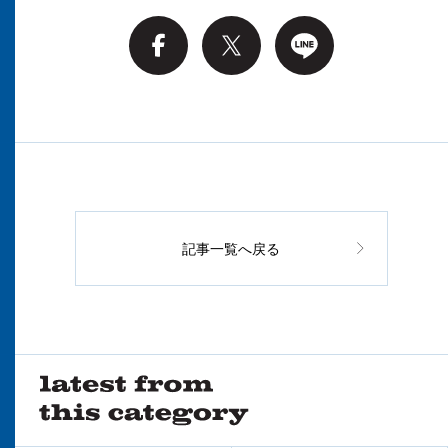
記事一覧へ戻る