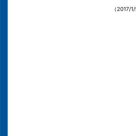
（2017/