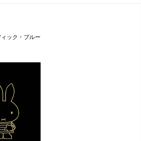
ディック・ブルー