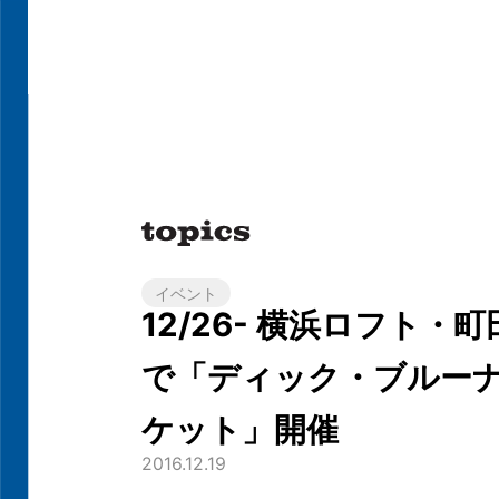
イベント
12/26- 横浜ロフト・
で「ディック・ブルーナ
ケット」開催
2016.12.19