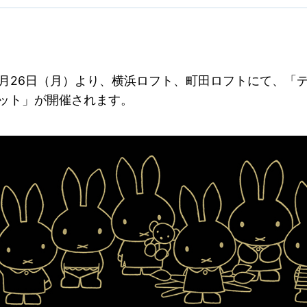
12月26日（月）より、横浜ロフト、町田ロフトにて、
「
ケット」が開催されます。