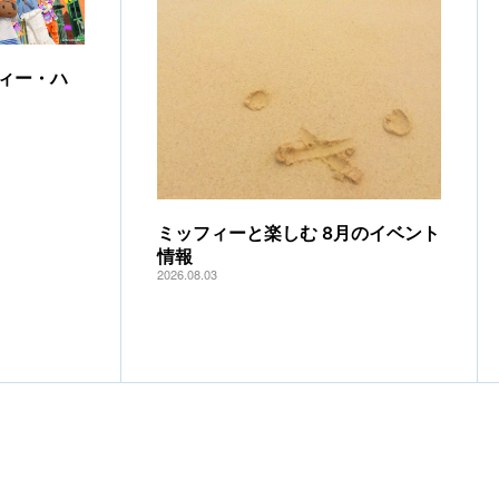
ィー・ハ
ミッフィーと楽しむ 8月のイベント
情報
2026.08.03