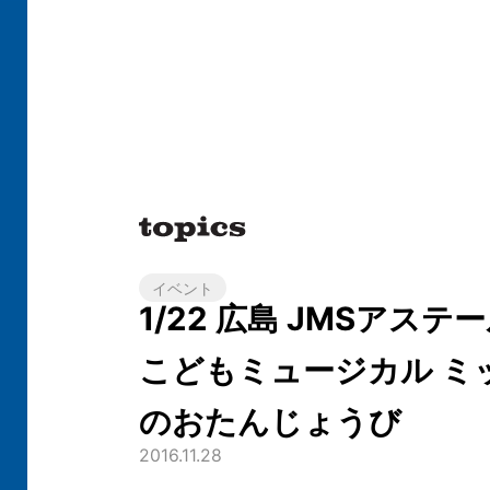
イベント
1/22 広島 JMSアス
こどもミュージカル ミ
のおたんじょうび
2016.11.28