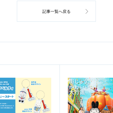
記事一覧へ戻る