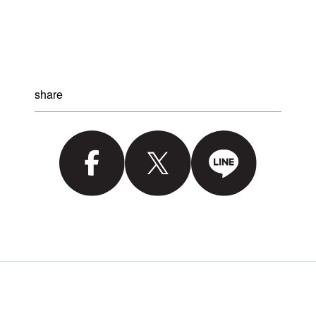
share