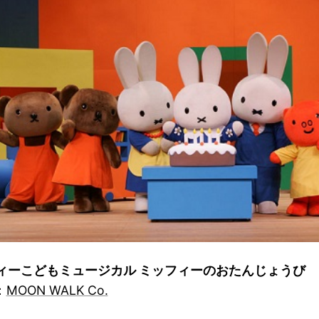
ィーこどもミュージカル ミッフィーのおたんじょうび
：
MOON WALK Co.