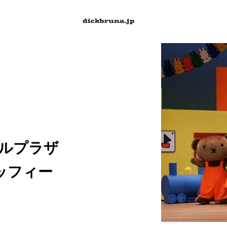
テールプラザ
ッフィー