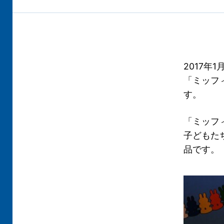
2017年
「ミッフ
す。
「ミッフ
子どもた
品です。