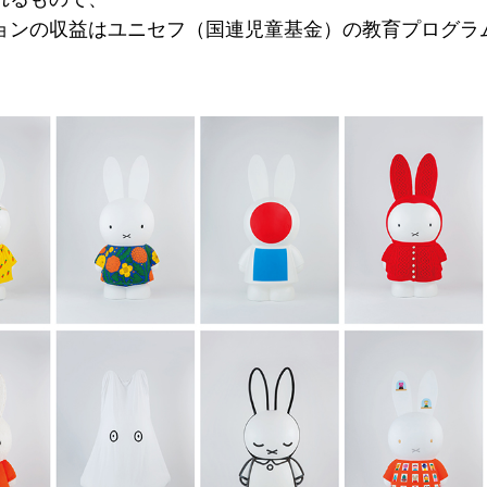
ョンの収益はユニセフ（国連児童基金）の教育プログラ
。