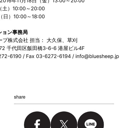
2016年11月18日（金）13:00～20:00
（土）10:00～20:00
（日）10:00～18:00
ション事務局
ープ株式会社 担当： 大久保、草刈
072 千代田区飯田橋3-6-6 港屋ビル4F
272-6190 / Fax 03-6272-6194 / info@bluesheep.jp
share