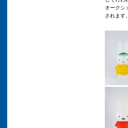
オークシ
されます