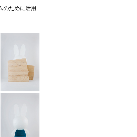
ムのために活用