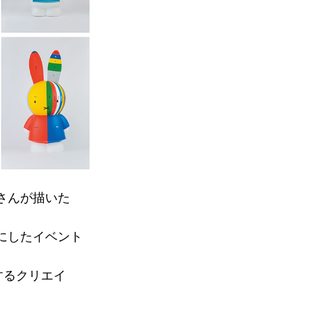
さんが描いた
にしたイベント
するクリエイ