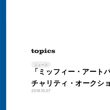
ニュース
「ミッフィー・アート
チャリティ・オークシ
2016.10.07