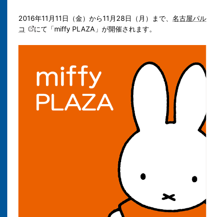
2016年11月11日（金）から11月28日（月）まで、
名古屋パル
コ
にて「miffy PLAZA」が開催されます。