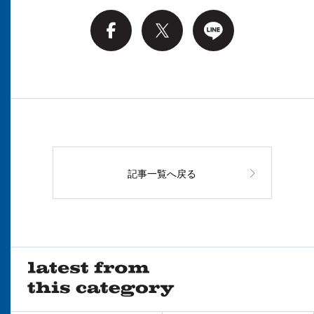
記事一覧へ戻る