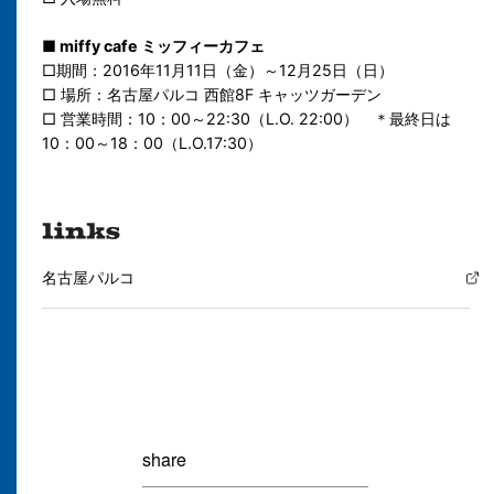
■ miffy cafe ミッフィーカフェ
□期間：2016年11月11日（金）～12月25日（日）
□ 場所：名古屋パルコ 西館8F キャッツガーデン
□ 営業時間：10：00～22:30（L.O. 22:00） ＊最終日は
10：00～18：00（L.O.17:30）
名古屋パルコ
share