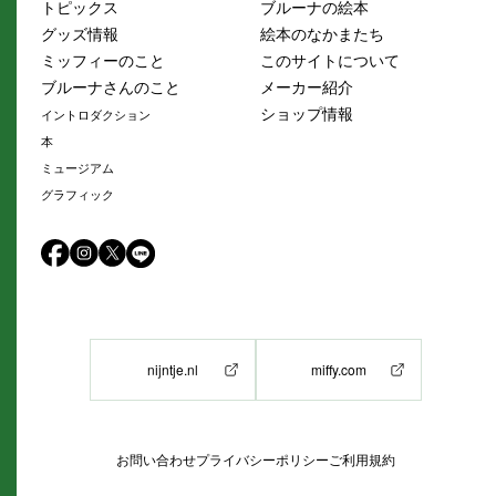
トピックス
ブルーナの絵本
グッズ情報
絵本のなかまたち
ミッフィーのこと
このサイトについて
ブルーナさんのこと
メーカー紹介
ショップ情報
イントロダクション
本
ミュージアム
グラフィック
nijntje.nl
miffy.com
お問い合わせ
プライバシーポリシー
ご利用規約