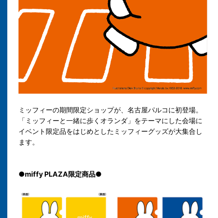
ミッフィーの期間限定ショップが、名古屋パルコに初登場。
「ミッフィーと一緒に歩くオランダ」をテーマにした会場に
イベント限定品をはじめとしたミッフィーグッズが大集合し
ます。
●miffy PLAZA限定商品●