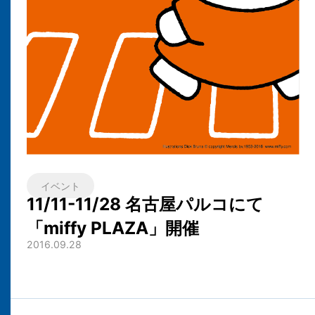
イベント
11/11-11/28 名古屋パルコにて
「miffy PLAZA」開催
2016.09.28