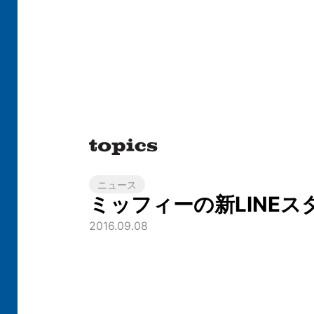
ニュース
ミッフィーの新LINEス
2016.09.08