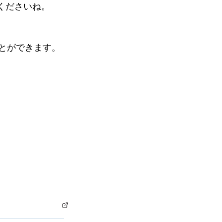
くださいね。
ことができます。