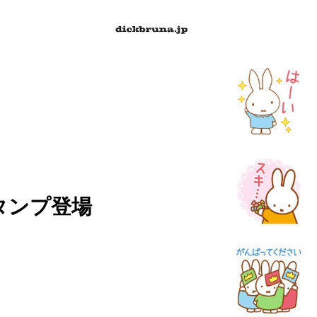
タンプ登場