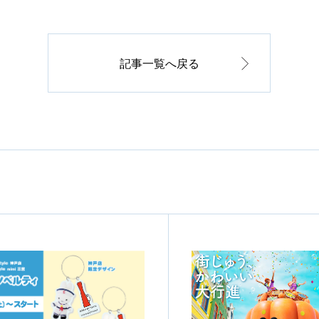
記事一覧へ戻る