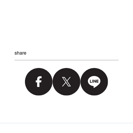
share