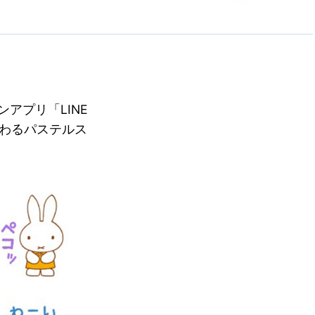
アプリ「LINE
わるパステルス