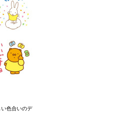
しい色合いのデ