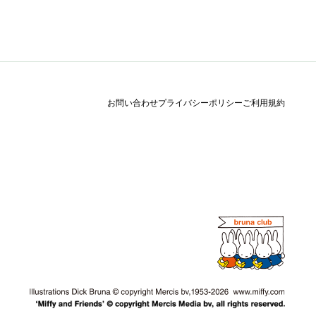
お問い合わせ
プライバシーポリシー
ご利用規約