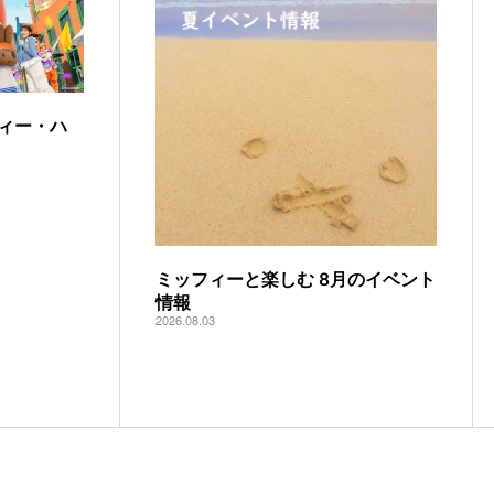
ィー・ハ
ミッフィーと楽しむ 8月のイベント
情報
2026.08.03