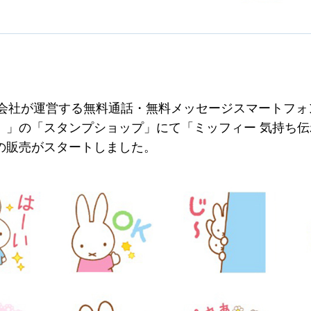
株式会社が運営する無料通話・無料メッセージスマートフォン
）」の「スタンプショップ」にて「ミッフィー 気持ち伝
の販売がスタートしました。