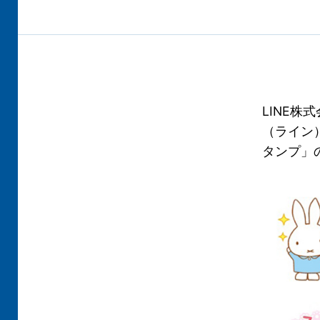
LINE
（ライン
タンプ」