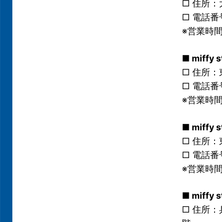
□ 住所：
□ 電話番号
※営業時
■ miff
□ 住所：
□ 電話番号
※営業時
■ miff
□ 住所：
□ 電話番号
※営業時
■ miff
□ 住所：