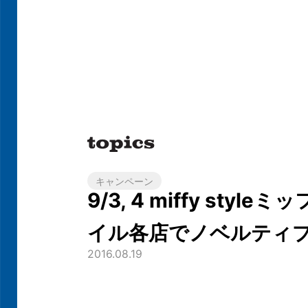
キャンペーン
9/3, 4 miffy styl
イル各店でノベルティ
2016.08.19