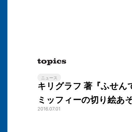
ニュース
キリグラフ 著『ふせん
ミッフィーの切り絵あ
2016.07.01