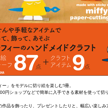
ィー」をモデルに切り絵を楽しむ1冊。
100円ショップなどで簡単に入手できる素材を使って切
の作品を飾ったり、プレゼントしたりと、幅広い楽しみ