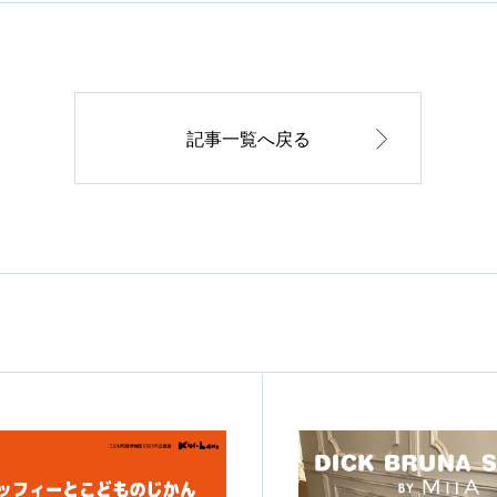
記事一覧へ戻る