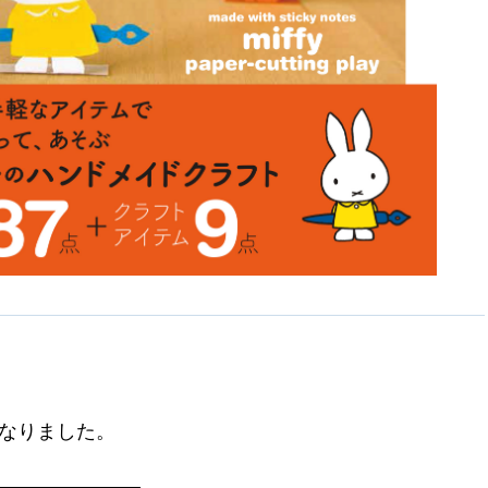
なりました。