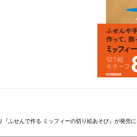
り『ふせんで作る ミッフィーの切り絵あそび』が発売に