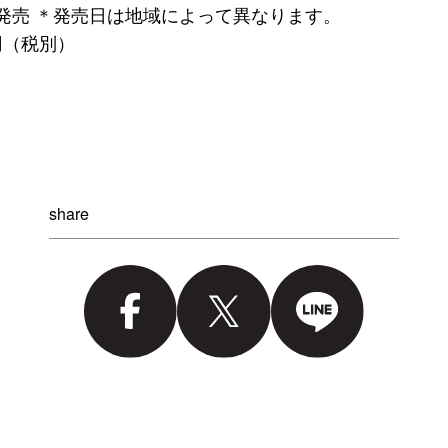
発売 ＊
発売日は地域によって異なります。
0円（税別）
share