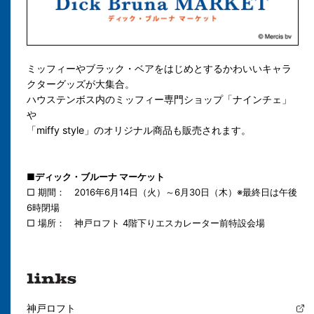
ミッフィーやブラック・ベアをはじめとするかわいいキャラ
クターグッズが大集合。
ハウステンボス内のミッフィー専門ショップ「ナインチェ」
や
「miffy style」のオリジナル商品も販売されます。
■ディック・ブルーナ マーケット
□ 期間： 2016年
6月14日（火）～6月30日（木）※最終日は午後
6時閉場
□ 場所： 神戸ロフト 4階下りエスカレーター前特設会場
神戸ロフト