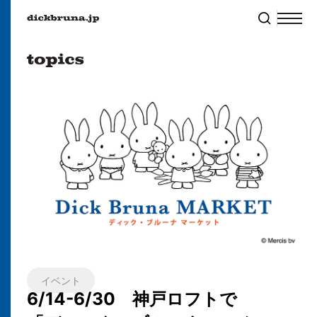
イベント
6/14-6/30 神戸ロフトで