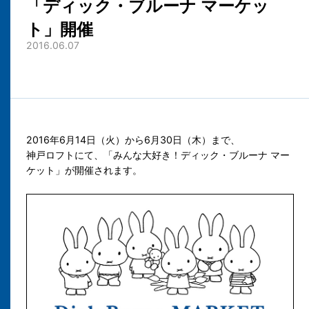
「ディック・ブルーナ マーケッ
ト」開催
2016.06.07
2016年6月14日（火）から6月30日（木）まで、
神戸ロフトにて、「みんな大好き！ディック・ブルーナ マー
ケット」が開催されます。