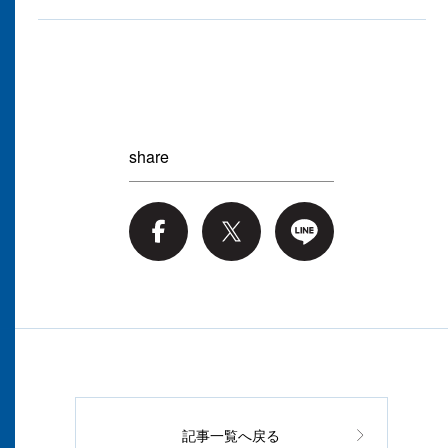
share
記事一覧へ戻る