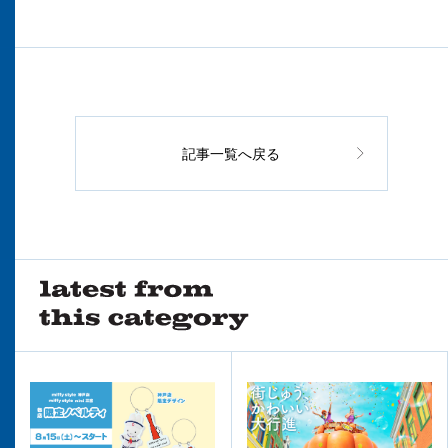
記事一覧へ戻る