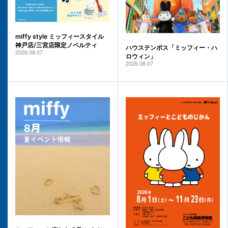
miffy style ミッフィースタイル
神戸店/三宮店限定ノベルティ
ハウステンボス「ミッフィー・ハ
2026.08.07
ロウィン」
2026.08.07