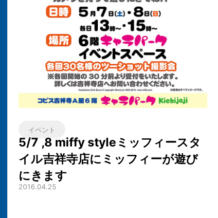
イベント
5/7 ,8 miffy styleミッフィースタ
イル吉祥寺店にミッフィーが遊び
にきます
2016.04.25