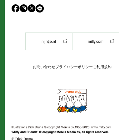
nijntje.nl
miffy.com
お問い合わせ
プライバシーポリシー
ご利用規約