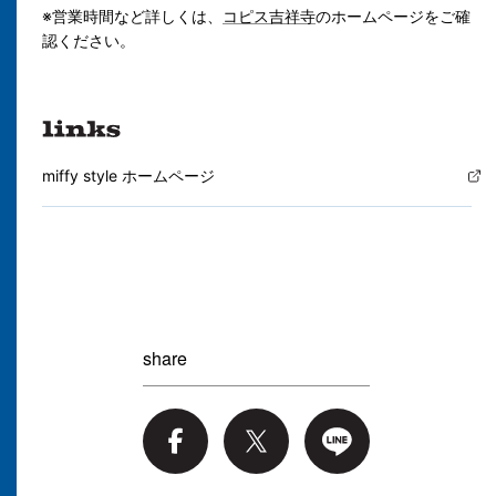
※営業時間など詳しくは、
コピス吉祥寺
のホームページをご確
認ください。
miffy style ホームページ
share