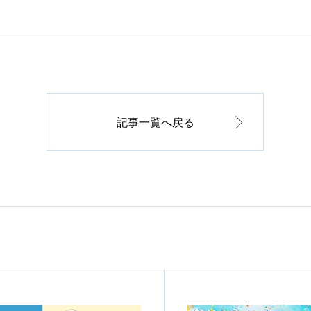
記事一覧へ戻る