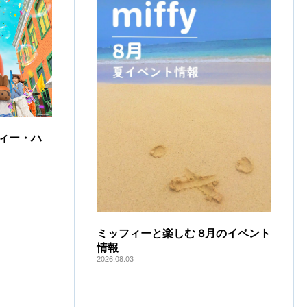
ィー・ハ
ミッフィーと楽しむ 8月のイベント
情報
2026.08.03