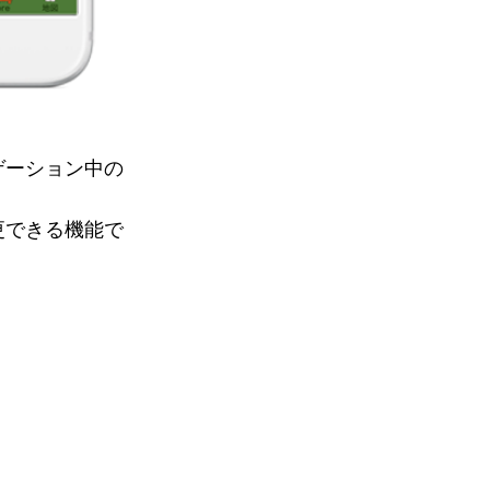
ゲーション中の
更できる機能で