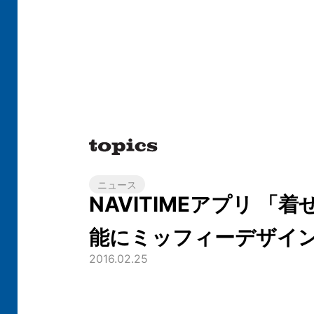
ニュース
NAVITIMEアプリ 「
能にミッフィーデザイ
2016.02.25