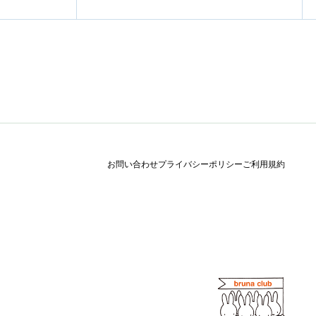
お問い合わせ
プライバシーポリシー
ご利用規約