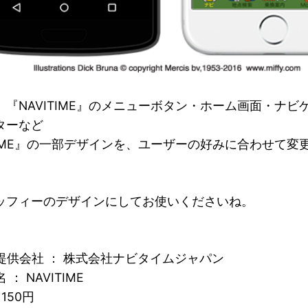
、『NAVITIME』のメニューボタン・ホーム画面・ナビ
ターなど
ITIME』の一部デザインを、ユーザーの好みに合わせて変
ッフィーのデザインにしてお使いくださいね。
提供会社 ： 株式会社ナビタイムジャパン
： NAVITIME
150円