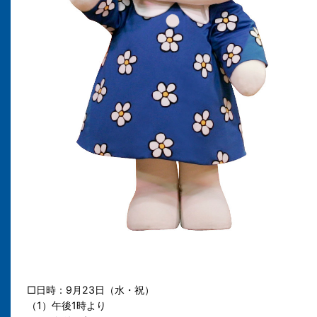
□日時：9月23日（水・祝）
（1）午後1時より