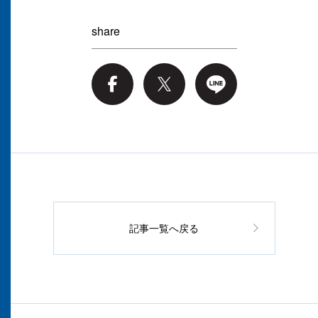
share
記事一覧へ戻る