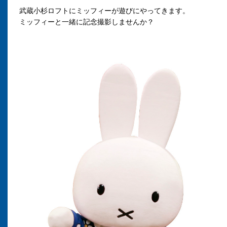
武蔵小杉ロフトにミッフィーが遊びにやってきます。
ミッフィーと一緒に記念撮影しませんか？