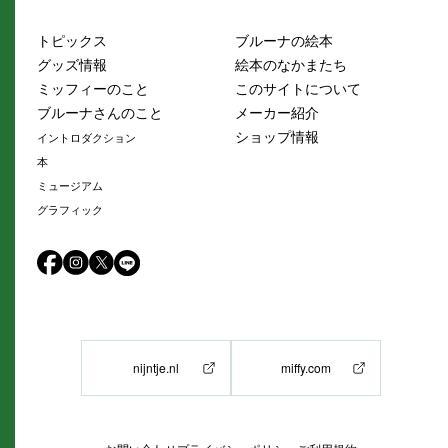
トピックス
ブルーナの絵本
グッズ情報
絵本のなかまたち
ミッフィーのこと
このサイトについて
ブルーナさんのこと
メーカー紹介
ショップ情報
イントロダクション
本
ミュージアム
グラフィック
nijntje.nl
miffy.com