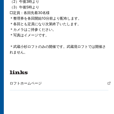
（2）午後3時より
（3）午後5時より
□定員：各回先着30名様
＊整理券を各回開始10分前より配布します。
＊各回とも定員になり次第終了いたします。
＊カメラはご持参ください。
＊写真はイメージです。
＊武蔵小杉ロフトのみの開催です。武蔵境ロフトでは開催さ
れません。
ロフトホームページ