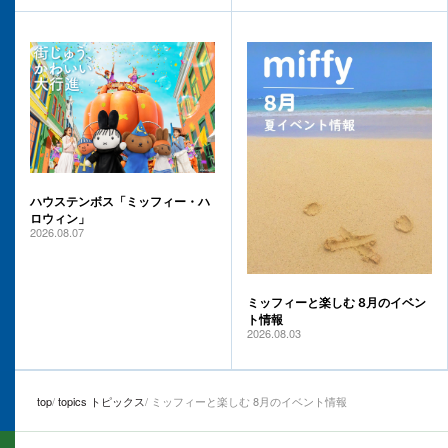
ハウステンボス「ミッフィー・ハ
ロウィン」
2026.08.07
ミッフィーと楽しむ 8月のイベン
ト情報
2026.08.03
top
topics トピックス
ミッフィーと楽しむ 8月のイベント情報