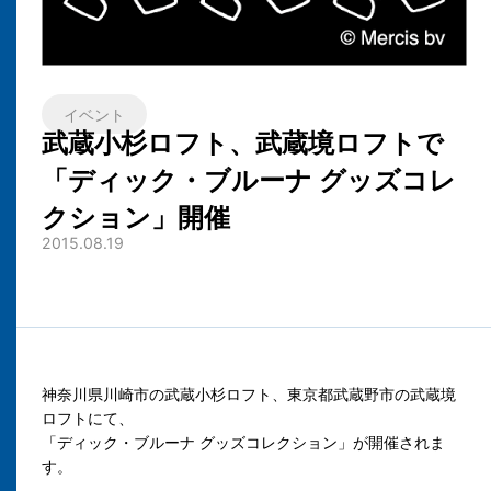
イベント
武蔵小杉ロフト、武蔵境ロフトで
「ディック・ブルーナ グッズコレ
クション」開催
2015.08.19
神奈川県川崎市の武蔵小杉ロフト、東京都武蔵野市の武蔵境
ロフトにて、
「ディック・ブルーナ グッズコレクション」が開催されま
す。