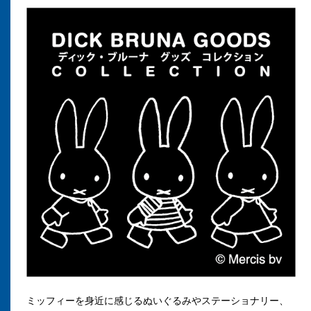
ミッフィーを身近に感じるぬいぐるみやステーショナリー、