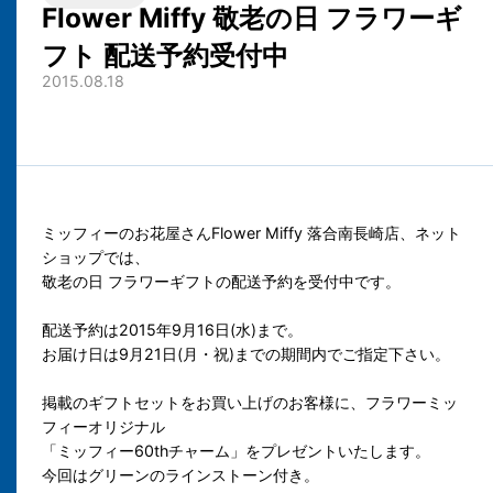
Flower Miffy 敬老の日 フラワーギ
フト 配送予約受付中
2015.08.18
ミッフィーのお花屋さんFlower Miffy 落合南長崎店、ネット
ショップでは、
敬老の日 フラワーギフトの配送予約を受付中です。
配送予約は2015年9月16日(水)まで。
お届け日は9月21日(月・祝)までの期間内でご指定下さい。
掲載のギフトセットをお買い上げのお客様に、フラワーミッ
フィーオリジナル
「ミッフィー60thチャーム」をプレゼントいたします。
今回はグリーンのラインストーン付き。