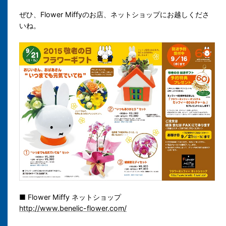
ぜひ、Flower Miffyのお店、ネットショップにお越しくださ
いね。
■ Flower Miffy ネットショップ
http://www.benelic-flower.com/