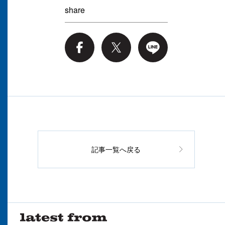
share
記事一覧へ戻る