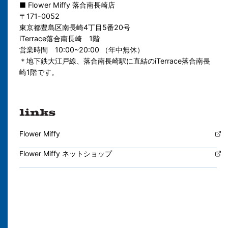
■ Flower Miffy 落合南長崎店
〒171-0052
東京都豊島区南長崎4丁目5番20号
iTerrace落合南長崎 1階
営業時間 10:00~20:00 （年中無休）
＊地下鉄大江戸線、落合南長崎駅に直結のiTerrace落合南長
崎1階です。
Flower Miffy
Flower Miffy ネットショップ