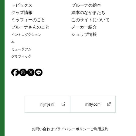
トピックス
ブルーナの絵本
グッズ情報
絵本のなかまたち
ミッフィーのこと
このサイトについて
ブルーナさんのこと
メーカー紹介
ショップ情報
イントロダクション
本
ミュージアム
グラフィック
nijntje.nl
miffy.com
お問い合わせ
プライバシーポリシー
ご利用規約