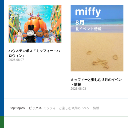
ハウステンボス「ミッフィー・ハ
ロウィン」
2026.08.07
ミッフィーと楽しむ 8月のイベン
ト情報
2026.08.03
top
topics トピックス
ミッフィーと楽しむ 8月のイベント情報