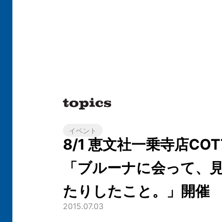
イベント
8/1 恵文社一乗寺店COT
「ブルーナに会って、
たりしたこと。」開催
2015.07.03