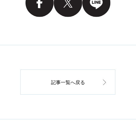
記事一覧へ戻る