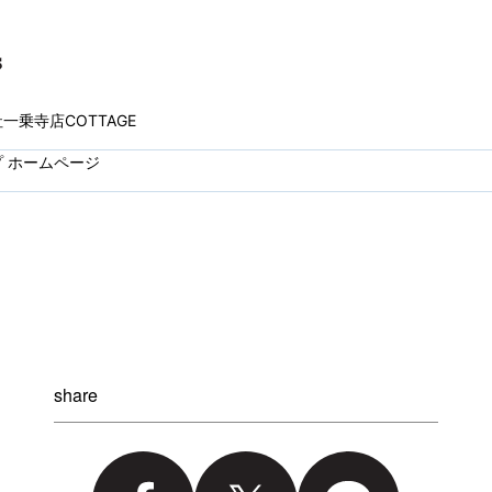
一乗寺店COTTAGE
 ホームページ
share