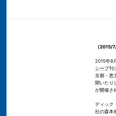
（2015
2015年8
シープ
刊
京都・恵
聞いたり
が開催さ
ディック
社の森本