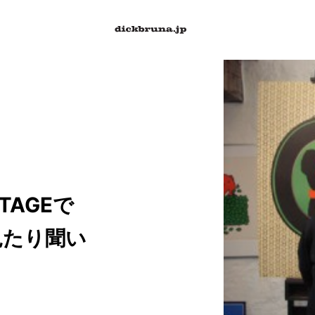
TAGEで
見たり聞い