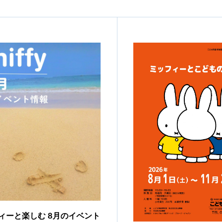
ィーと楽しむ 8月のイベント