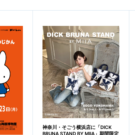
神奈川・そごう横浜店に「DICK
BRUNA STAND BY MIIA」期間限定