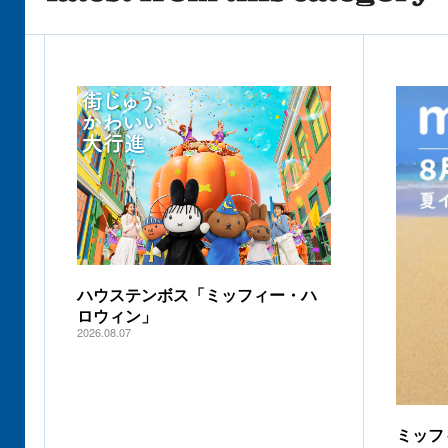
ハウステンボス「ミッフィー・ハ
ロウィン」
2026.08.07
ミッフ