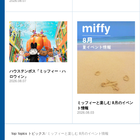
2026.08.07
ハウステンボス「ミッフィー・ハ
ロウィン」
2026.08.07
ミッフィーと楽しむ 8月のイベン
ト情報
2026.08.03
top
topics トピックス
ミッフィーと楽しむ 8月のイベント情報