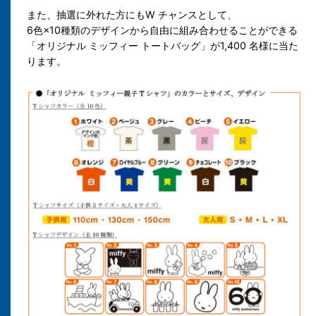
また、抽選に外れた方にもW チャンスとして、
6色×10種類のデザインから自由に組み合わせることができる
「オリジナル ミッフィー トートバッグ」が1,400 名様に当た
ります。