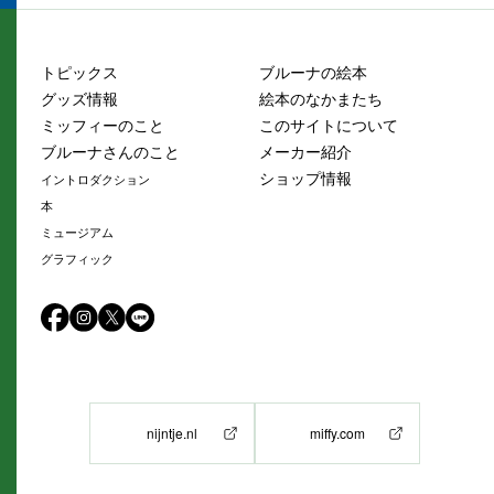
トピックス
ブルーナの絵本
グッズ情報
絵本のなかまたち
ミッフィーのこと
このサイトについて
ブルーナさんのこと
メーカー紹介
ショップ情報
イントロダクション
本
ミュージアム
グラフィック
nijntje.nl
miffy.com