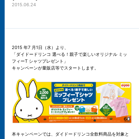
2015.06.24
2015 年7 月1日（水）より、
「ダイドードリンコ 選べる！親子で楽しいオリジナル ミッ
フィーT シャツプレゼント」
キャンペーンが量販店等でスタートします。
本キャンペーンでは、ダイドードリンコ全飲料商品を対象と