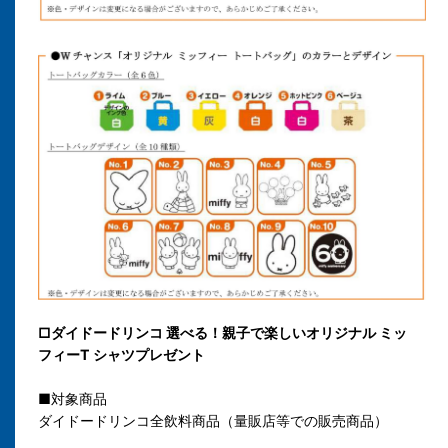
□
ダイドードリンコ 選べる！
親子で楽しいオリジナル ミッ
フィーT シャツプレゼント
■対象商品
ダイドードリンコ全飲料商品（量販店等での販売商品）