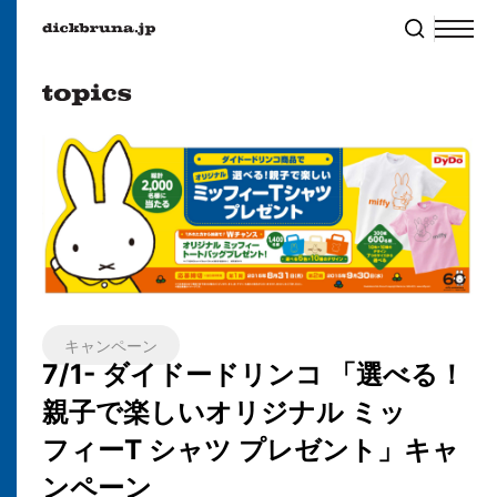
キャンペーン
7/1- ダイドードリンコ 「選べる！
親子で楽しいオリジナル ミッ
フィーT シャツ プレゼント」キャ
ンペーン