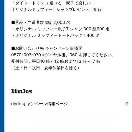
「ダイドードリンコ 選べる！親子で楽しい
オリジナルミッフィーT シャツプレゼント」係行
■景品・当選者数 総計2,000 名
・オリジナル ミッフィー親子T シャツ 300 組600 名
・オリジナル ミッフィートートバック 1,400 名
■お問い合わせ先 キャンペーン事務局
0570-007-070 ※ダイヤル後、060 を押してください。
受付時間：平日10 時～12 時および13 時～17 時
（土・日・祝日、夏季休業日を除く）
dydo キャンペーン情報ページ