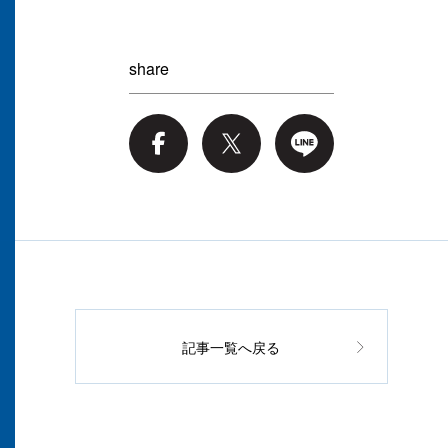
share
記事一覧へ戻る