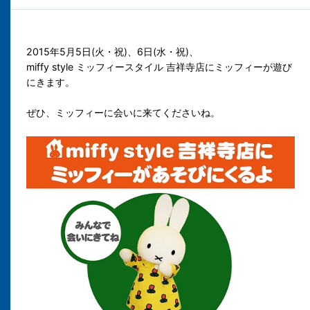
2015年5月5日(火・祝)、6日(水・祝)、
miffy style ミッフィースタイル 吉祥寺店にミッフィーが遊び
にきます。
ぜひ、ミッフィーに会いに来てくださいね。