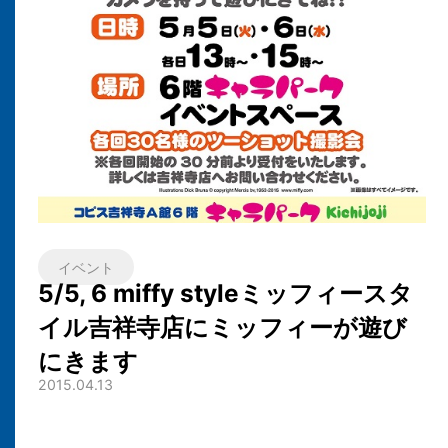
イベント
5/5, 6 miffy styleミッフィースタ
イル吉祥寺店にミッフィーが遊び
にきます
2015.04.13