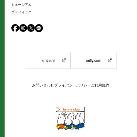
ミュージアム
グラフィック
nijntje.nl
miffy.com
お問い合わせ
プライバシーポリシー
ご利用規約