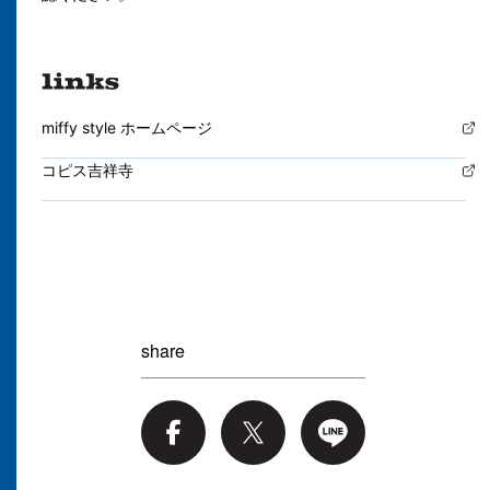
miffy style ホームページ
コピス吉祥寺
share