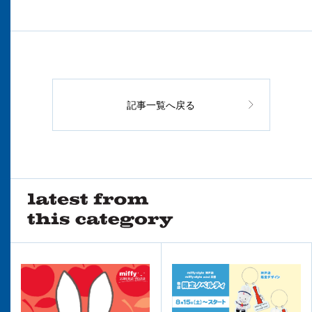
記事一覧へ戻る