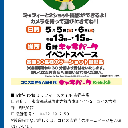
■ miffy style ミッフィースタイル 吉祥寺店
□ 住所： 東京都武蔵野市吉祥寺本町1-11-5 コピス吉祥
寺 6階/A館
□ 電話番号： 0422-29-2150
※営業時間など詳しくは、コピス吉祥寺のホームページをご確
認ください。