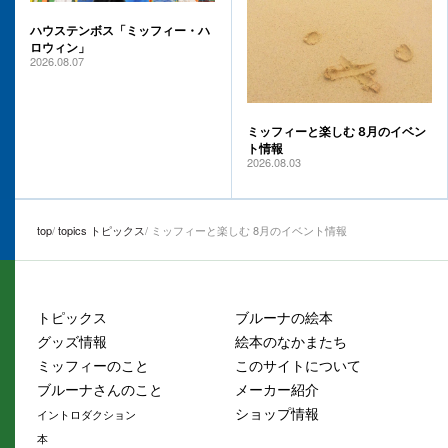
ハウステンボス「ミッフィー・ハ
ロウィン」
2026.08.07
ミッフィーと楽しむ 8月のイベン
ト情報
2026.08.03
top
topics トピックス
ミッフィーと楽しむ 8月のイベント情報
トピックス
ブルーナの絵本
グッズ情報
絵本のなかまたち
ミッフィーのこと
このサイトについて
ブルーナさんのこと
メーカー紹介
ショップ情報
イントロダクション
本