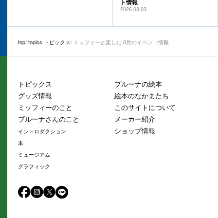
ト情報
2026.08.03
top
topics トピックス
ミッフィーと楽しむ 8月のイベント情報
トピックス
ブルーナの絵本
グッズ情報
絵本のなかまたち
ミッフィーのこと
このサイトについて
ブルーナさんのこと
メーカー紹介
ショップ情報
イントロダクション
本
ミュージアム
グラフィック