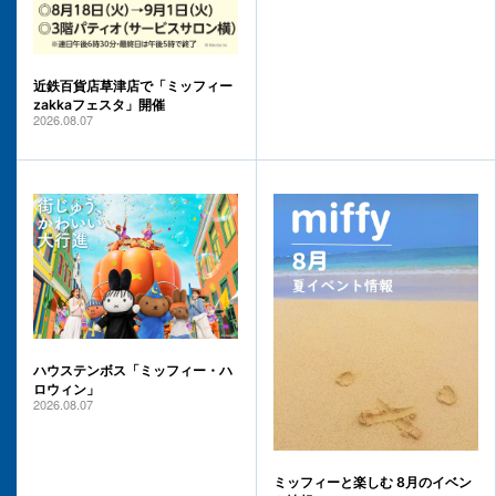
近鉄百貨店草津店で「ミッフィー
zakkaフェスタ」開催
2026.08.07
ハウステンボス「ミッフィー・ハ
ロウィン」
2026.08.07
ミッフィーと楽しむ 8月のイベン