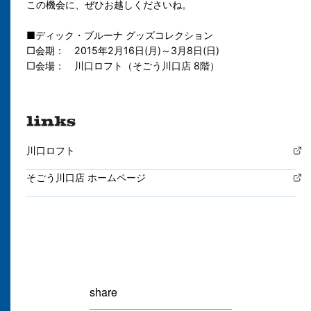
この機会に、ぜひお越しくださいね。
■ディック・ブルーナ グッズコレクション
□会期： 2015年2月16日(月)～3月8日(日)
□会場： 川口ロフト（そごう川口店 8階）
川口ロフト
そごう川口店 ホームページ
share