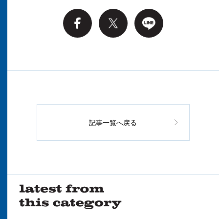
記事一覧へ戻る