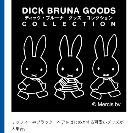
ミッフィーやブラック・ベアをはじめとする可愛いグッズが
大集合。