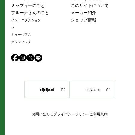
ミッフィーのこと
このサイトについて
ブルーナさんのこと
メーカー紹介
ショップ情報
イントロダクション
本
ミュージアム
グラフィック
nijntje.nl
miffy.com
お問い合わせ
プライバシーポリシー
ご利用規約