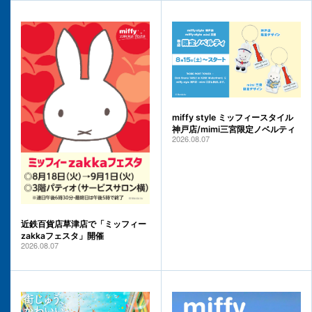
miffy style ミッフィースタイル
神戸店/mimi三宮限定ノベルティ
2026.08.07
近鉄百貨店草津店で「ミッフィー
zakkaフェスタ」開催
2026.08.07