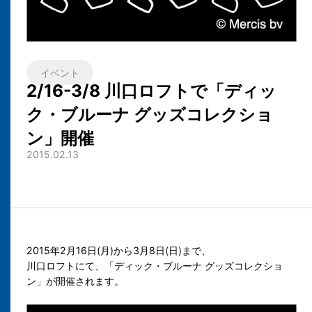
イベント
2/16-3/8 川口ロフトで「ディッ
ク・ブルーナ グッズコレクショ
ン」開催
2015.02.13
2015年2月16日(月)から3月8日(日)まで、
川口ロフトにて、「ディック・ブルーナ グッズコレクショ
ン」が開催されます。