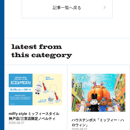
記事一覧へ戻る
miffy style ミッフィースタイル
神戸店/三宮店限定ノベルティ
ハウステンボス「ミッフィー・ハ
2026.08.07
ロウィン」
2026.08.07