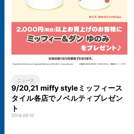
ニュース
9/20,21 miffy styleミッフィース
タイル各店でノベルティプレゼン
ト
2014.09.10