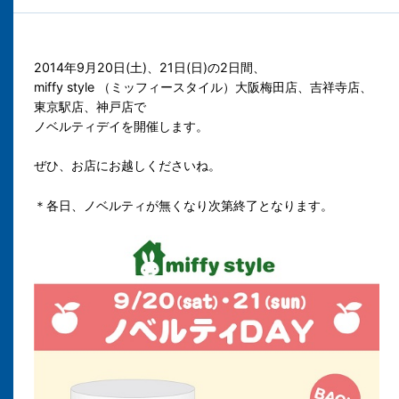
2014年9月20日(土)、21日(日)の2日間、
miffy style （ミッフィースタイル）大阪梅田店、吉祥寺店、
東京駅店、神戸店で
ノベルティデイを開催します。
ぜひ、お店にお越しくださいね。
＊各日、ノベルティが無くなり次第終了となります。