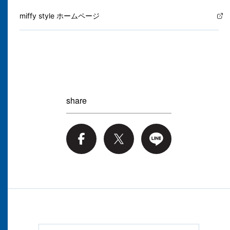
miffy style ホームページ
share