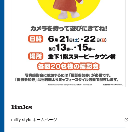
miffy style ホームページ