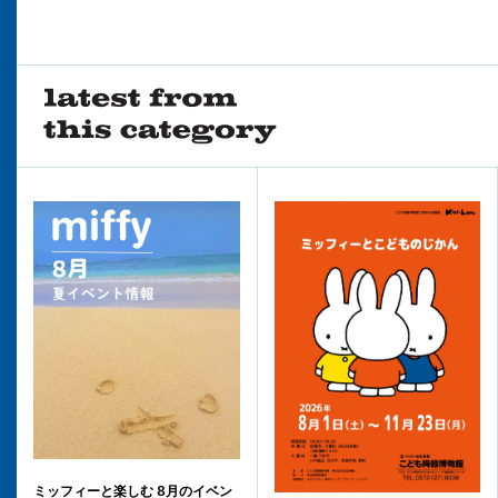
ミッフィーと楽しむ 8月のイベン