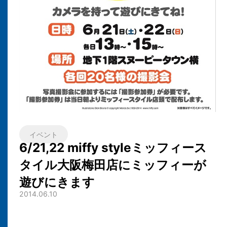
イベント
6/21,22 miffy styleミッフィース
タイル大阪梅田店にミッフィーが
遊びにきます
2014.06.10