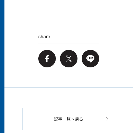
share
記事一覧へ戻る