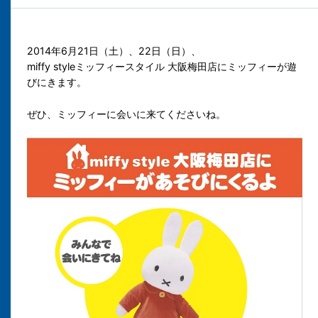
2014年6月21日（土）、22日（日）、
miffy styleミッフィースタイル 大阪梅田店にミッフィーが遊
びにきます。
ぜひ、ミッフィーに会いに来てくださいね。