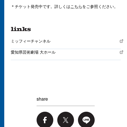
＊チケット発売中です。詳しくは
こちら
をご参照ください。
ミッフィーチャンネル
愛知県芸術劇場 大ホール
share