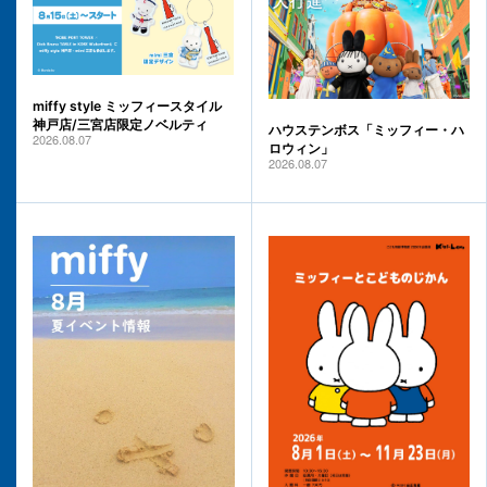
miffy style ミッフィースタイル
神戸店/三宮店限定ノベルティ
ハウステンボス「ミッフィー・ハ
2026.08.07
ロウィン」
2026.08.07