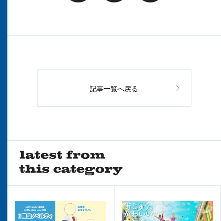
記事一覧へ戻る