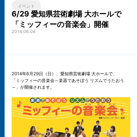
イベント
6/29 愛知県芸術劇場 大ホールで
「ミッフィーの音楽会」開催
2014.06.04
2014年6月29日（日）、愛知県芸術劇場 大ホールで、
「ミッフィーの音楽会～楽器であそぼう リズムでうたおう
～」が開催されます。