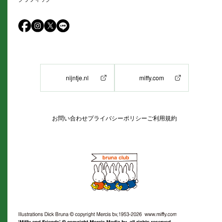
nijntje.nl
miffy.com
お問い合わせ
プライバシーポリシー
ご利用規約