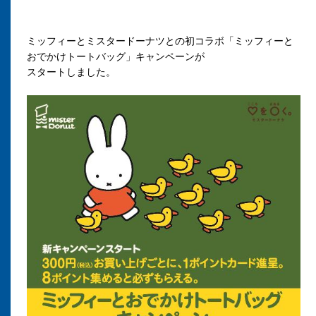
ミッフィーとミスタードーナツとの初コラボ「ミッフィーと
おでかけトートバッグ」キャンペーンが
スタートしました。