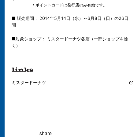
＊ポイントカードは発行店のみ有効です。
■ 販売期間： 2014年5月14日（水）～6月8日（日）の26日
間
■対象ショップ： ミスタードーナツ各店（一部ショップを除
く）
ミスタードーナツ
share