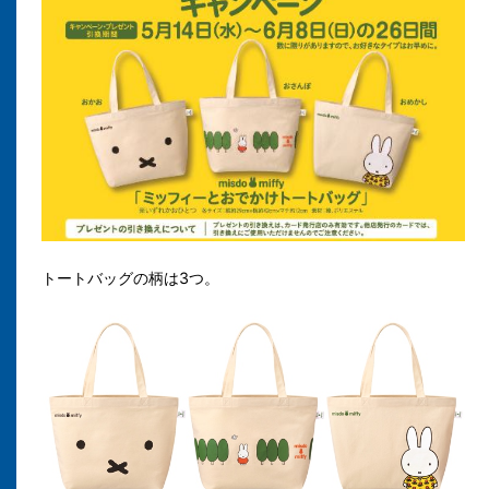
トートバッグの柄は3つ。