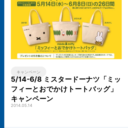
キャンペーン
5/14-6/8 ミスタードーナツ「ミッ
フィーとおでかけトートバッグ」
キャンペーン
2014.05.14