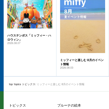
ハウステンボス「ミッフィー・ハ
ロウィン」
2026.08.07
ミッフィーと楽しむ 8月のイベン
ト情報
2026.08.03
top
topics トピックス
ミッフィーと楽しむ 8月のイベント情報
トピックス
ブルーナの絵本