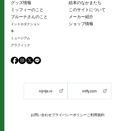
グッズ情報
絵本のなかまたち
ミッフィーのこと
このサイトについて
ブルーナさんのこと
メーカー紹介
ショップ情報
イントロダクション
本
ミュージアム
グラフィック
nijntje.nl
miffy.com
お問い合わせ
プライバシーポリシー
ご利用規約