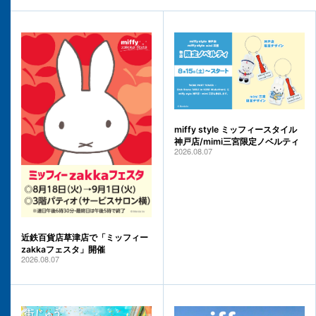
miffy style ミッフィースタイル
神戸店/mimi三宮限定ノベルティ
2026.08.07
近鉄百貨店草津店で「ミッフィー
zakkaフェスタ」開催
2026.08.07