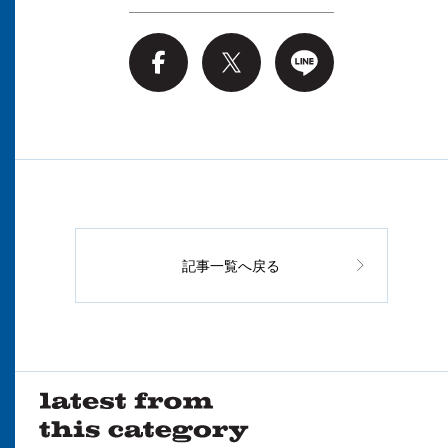
記事一覧へ戻る