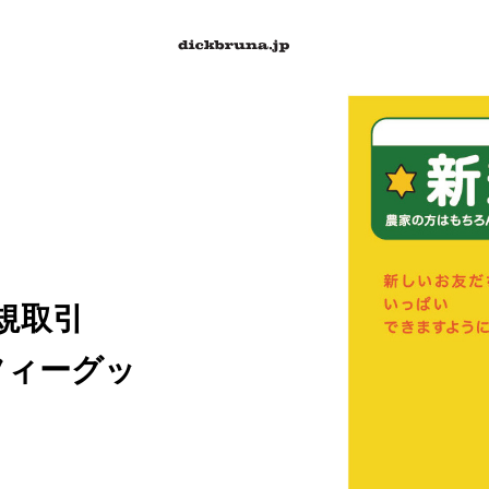
新規取引
フィーグッ