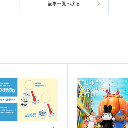
記事一覧へ戻る