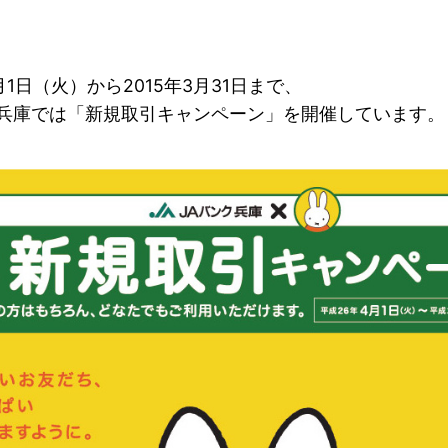
4月1日（火）から2015年3月31日まで、
ク兵庫では「新規取引キャンペーン」を開催しています。