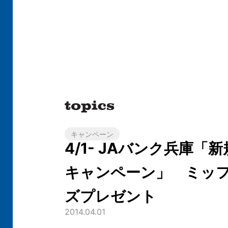
キャンペーン
4/1- JAバンク兵庫「
キャンペーン」 ミッ
ズプレゼント
2014.04.01