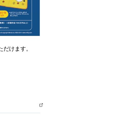
ただけます。