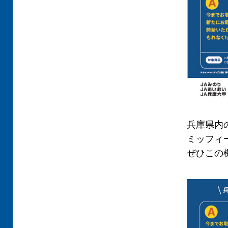
兵庫県内
ミッフィ
ぜひこの