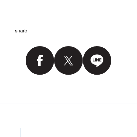
share