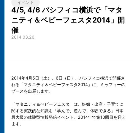
イベント
4/5, 4/6 パシフィコ横浜で「マタ
ニティ＆ベビーフェスタ2014」開
催
2014.03.26
2014年4月5日（土）、6日（日）、パシフィコ横浜で開催さ
れる「マタニティ＆ベビーフェスタ2014」に、ミッフィーの
ブースを出展します。
「マタニティ＆ベビーフェスタ」は、妊娠・出産・子育てに
関する実践的な知識を「学んで、遊んで、体験できる」日本
最大級の体験型情報発信イベント。2014年で第10回目を迎え
ます。