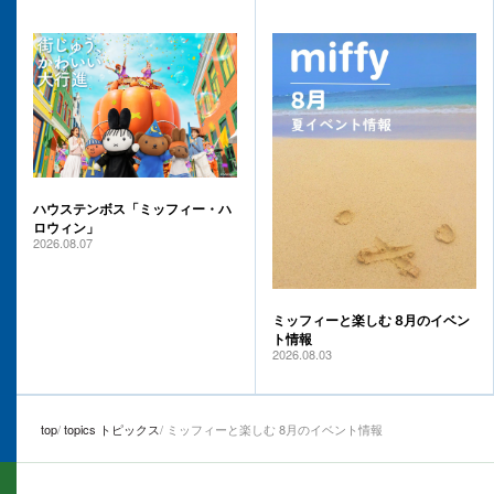
ハウステンボス「ミッフィー・ハ
ロウィン」
2026.08.07
ミッフィーと楽しむ 8月のイベン
ト情報
2026.08.03
top
topics トピックス
ミッフィーと楽しむ 8月のイベント情報