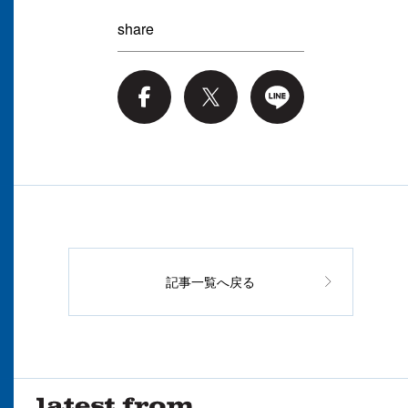
share
記事一覧へ戻る