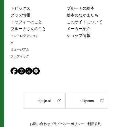
トピックス
ブルーナの絵本
グッズ情報
絵本のなかまたち
ミッフィーのこと
このサイトについて
ブルーナさんのこと
メーカー紹介
ショップ情報
イントロダクション
本
ミュージアム
グラフィック
nijntje.nl
miffy.com
お問い合わせ
プライバシーポリシー
ご利用規約