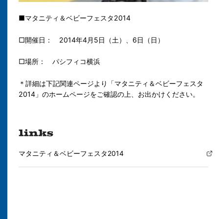
■マタニティ＆ベビーフェスタ2014
□開催日： 2014年4月5日（土）、6日（日）
□場所： パシフィコ横浜
＊詳細は下記関連ページより「マタニティ＆ベビーフェスタ
2014」のホームページをご確認の上、お出かけください。
マタニティ＆ベビーフェスタ2014